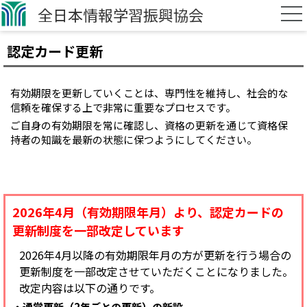
全日本情報学習振興協会
認定カード更新
有効期限を更新していくことは、専門性を維持し、社会的な
信頼を確保する上で非常に重要なプロセスです。
ご自身の有効期限を常に確認し、資格の更新を通じて資格保
持者の知識を最新の状態に保つようにしてください。
2026年4月（有効期限年月）より、認定カードの
更新制度を一部改定しています
2026年4月以降の有効期限年月の方が更新を行う場合の
更新制度を一部改定させていただくことになりました。
改定内容は以下の通りです。
通常更新（2年ごとの更新）の新設