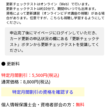
更新チェックテストはオンライン（Web）で行います。
更新チェックテストは約10分で、期間中いつでも出来ます。
資格によって更新講習（オンラインビデオ講座の視聴）がある場
合があります。任意ですが、こちらも視聴し学習するようにして
ください。
申込完了後にマイページにログインしていただき、
カード更新の申込状況の欄にある「更新チェックテ
スト」ボタンから更新チェックテストを受講してく
ださい。
● 更新料
特定月間割引：5,500円(税込)
通常価格：8,800円(税込)
特定月間割引の資格を確認する
個人情報保護士会・資格者部会の方：
無料