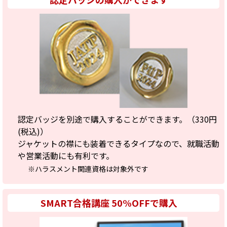
認定バッジを別途で購入することができます。（330円
(税込)）
ジャケットの襟にも装着できるタイプなので、就職活動
や営業活動にも有利です。
※ハラスメント関連資格は対象外です
SMART合格講座 50%OFFで購入