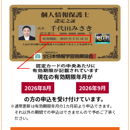
現在の有効期限年月が
2026年8月
2026年9月
の方の申込を受け付けています。
※通常更新は有効期限年月の1カ月前より申込できます。
それ以外の期間での申込はできませんので予めご了承く
ださい。