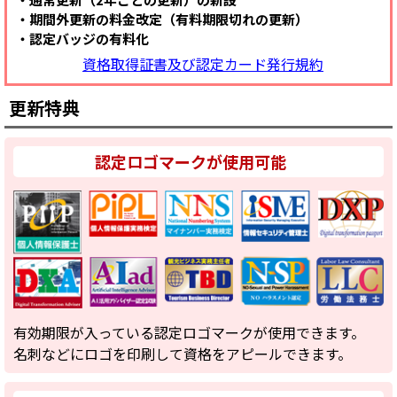
期間外更新の料金改定（有料期限切れの更新）
認定バッジの有料化
資格取得証書及び認定カード発行規約
更新特典
認定ロゴマークが使用可能
有効期限が入っている認定ロゴマークが使用できます。
名刺などにロゴを印刷して資格をアピールできます。