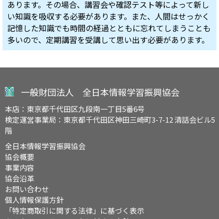
あります。その場合、講習会や確認テスト等によって新し
い知識を吸収する必要があります。また、人間はせっかく
記憶した知識でも時間の経過とともに忘れてしまうことも
多いので、定期講習を受講して思い出す必要があります。
一般財団法人 全日本情報学習振興協会
本店：東京都千代田区九段南一丁目5番6号
検定運営事業局：東京都千代田区神田三崎町3-7-12 清話会ビル5
階
全日本情報学習振興協会
協会概要
事業内容
協会沿革
お問い合わせ
個人情報保護方針
「特定商取引に関する法律」に基づく表示