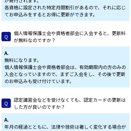
が発行されます。
各資格に設定された特定月間割引があるので、それに応じ
てお申込みをするとお得に更新ができます。
個人情報保護士会や資格者部会に入会すると、更新料
Q
が無料なのですか？
A.
無料になります。
個人情報保護士会や資格者部会は、有効期限内の方のみの
入会となっていますので、まずご入会をし、その後で更新
のお申込みも受け付けています。
認定講習会などを受けなくても、認定カードの更新は
Q
した方が良いのですか？
A.
年月の経過とともに、法律や技術は著しく変化する場合が