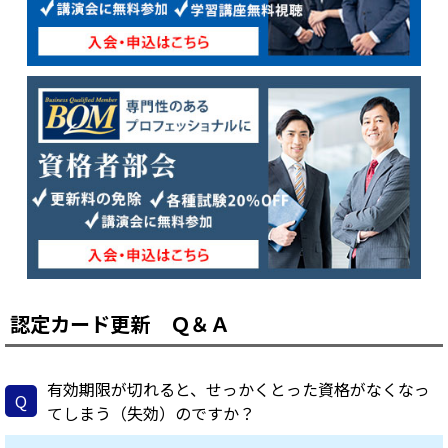
認定カード更新 Ｑ＆Ａ
有効期限が切れると、せっかくとった資格がなくなっ
Q
てしまう（失効）のですか？