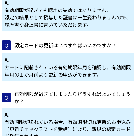
A.
有効期限が過ぎても認定の失効ではありません。
認定の結果として授与した証書は一生変わりませんので、
履歴書や身上書に書いていただけます。
Q
認定カードの更新はいつすればいいのですか？
A.
カードに記載されている有効期限年月を確認し、有効期限
年月の１か月前より更新の申込ができます。
有効期限が過ぎてしまったらどうすればよいでしょう
Q
か？
A.
有効期限が切れている場合、有効期限切れ更新のお申込み
（更新チェックテストを受講）により、新規の認定カード