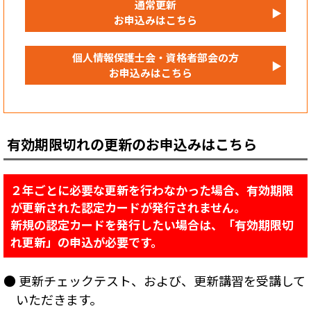
通常更新
▶
お申込みはこちら
個人情報保護士会・資格者部会の方
▶
お申込みはこちら
有効期限切れの更新のお申込みはこちら
２年ごとに必要な更新を行わなかった場合、有効期限
が更新された認定カードが発行されません。
新規の認定カードを発行したい場合は、「有効期限切
れ更新」の申込が必要です。
● 更新チェックテスト、および、更新講習を受講して
いただきます。