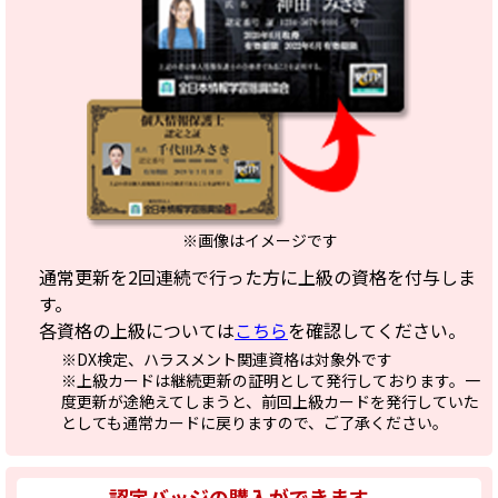
※画像はイメージです
通常更新を2回連続で行った方に上級の資格を付与しま
す。
各資格の上級については
こちら
を確認してください。
※DX検定、ハラスメント関連資格は対象外です
※上級カードは継続更新の証明として発行しております。一
度更新が途絶えてしまうと、前回上級カードを発行していた
としても通常カードに戻りますので、ご了承ください。
認定バッジの購入ができます