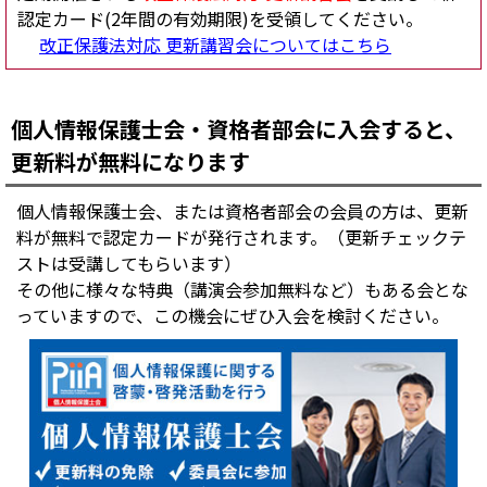
認定カード(2年間の有効期限)を受領してください。
改正保護法対応 更新講習会についてはこちら
個人情報保護士会・資格者部会に入会すると、
更新料が無料になります
個人情報保護士会、または資格者部会の会員の方は、更新
料が無料で認定カードが発行されます。（更新チェックテ
ストは受講してもらいます）
その他に様々な特典（講演会参加無料など）もある会とな
っていますので、この機会にぜひ入会を検討ください。