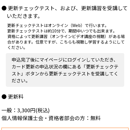
● 更新チェックテスト、および、更新講習を受講して
いただきます。
更新チェックテストはオンライン（Web）で行います。
更新チェックテストは約10分で、期間中いつでも出来ます。
資格によって更新講習（オンラインビデオ講座の視聴）がある場
合があります。任意ですが、こちらも視聴し学習するようにして
ください。
申込完了後にマイページにログインしていただき、
カード更新の申込状況の欄にある「更新チェックテ
スト」ボタンから更新チェックテストを受講してく
ださい。
● 更新料
一般：3,300円(税込)
個人情報保護士会・資格者部会の方：
無料