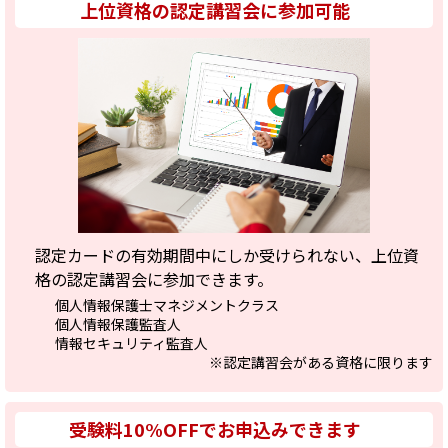
上位資格の認定講習会に参加可能
認定カードの有効期間中にしか受けられない、上位資
格の認定講習会に参加できます。
個人情報保護士マネジメントクラス
個人情報保護監査人
情報セキュリティ監査人
※認定講習会がある資格に限ります
受験料10%OFFでお申込みできます