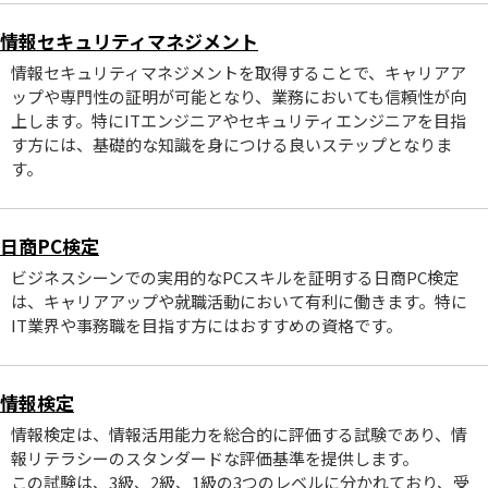
情報セキュリティマネジメント
情報セキュリティマネジメントを取得することで、キャリアア
ップや専門性の証明が可能となり、業務においても信頼性が向
上します。特にITエンジニアやセキュリティエンジニアを目指
す方には、基礎的な知識を身につける良いステップとなりま
す。
日商PC検定
ビジネスシーンでの実用的なPCスキルを証明する日商PC検定
は、キャリアアップや就職活動において有利に働きます。特に
IT業界や事務職を目指す方にはおすすめの資格です。
情報検定
情報検定は、情報活用能力を総合的に評価する試験であり、情
報リテラシーのスタンダードな評価基準を提供します。
この試験は、3級、2級、1級の3つのレベルに分かれており、受