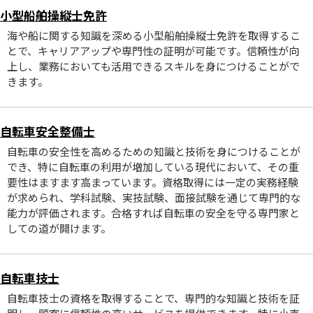
小型船舶操縦士免許
海や船に関する知識を深める小型船舶操縦士免許を取得するこ
とで、キャリアアップや専門性の証明が可能です。信頼性が向
上し、業務においても活用できるスキルを身につけることがで
きます。
自転車安全整備士
自転車の安全性を高めるための知識と技術を身につけることが
でき、特に自転車の利用が増加している現代において、その重
要性はますます高まっています。資格取得には一定の実務経験
が求められ、学科試験、実技試験、面接試験を通じて専門的な
能力が評価されます。合格すれば自転車の安全を守る専門家と
しての道が開けます。
自転車技士
自転車技士の資格を取得することで、専門的な知識と技術を証