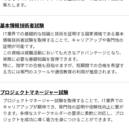
果たします。
基本情報技術者試験
IT業界での基礎的な知識と技術を証明する国家資格である基本
情報技術者試験を取得することで、キャリアアップや専門性の
証明が可能です。
この資格は就職活動においても大きなアドバンテージとなり、
実務に必要な基礎知識を習得できます。
特に、独学での合格も目指せますが、短期間での合格を希望す
る方には専門のスクールや通信教育の利用が推奨されます。
プロジェクトマネージャー試験
プロジェクトマネージャー試験を取得することで、IT業界での
キャリアアップが期待でき、専門性の証明や信頼性向上に繋が
ります。多様なステークホルダーの要求に柔軟に対応し、プロ
ジェクトを成功に導く能力を身につけることができます。