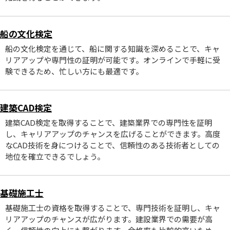
船の文化検定
船の文化検定を通じて、船に関する知識を深めることで、キャ
リアアップや専門性の証明が可能です。オンラインで手軽に受
験できるため、忙しい方にも最適です。
建築CAD検定
建築CAD検定を取得することで、建築業界での専門性を証明
し、キャリアアップのチャンスを広げることができます。高度
なCAD技術を身につけることで、信頼性のある技術者としての
地位を確立できるでしょう。
基礎施工士
基礎施工士の資格を取得することで、専門技術を証明し、キャ
リアアップのチャンスが広がります。建設業界での需要が高