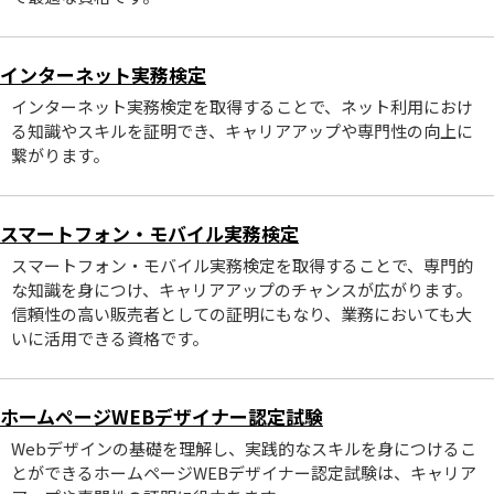
インターネット実務検定
インターネット実務検定を取得することで、ネット利用におけ
る知識やスキルを証明でき、キャリアアップや専門性の向上に
繋がります。
スマートフォン・モバイル実務検定
スマートフォン・モバイル実務検定を取得することで、専門的
な知識を身につけ、キャリアアップのチャンスが広がります。
信頼性の高い販売者としての証明にもなり、業務においても大
いに活用できる資格です。
ホームページWEBデザイナー認定試験
Webデザインの基礎を理解し、実践的なスキルを身につけるこ
とができるホームページWEBデザイナー認定試験は、キャリア