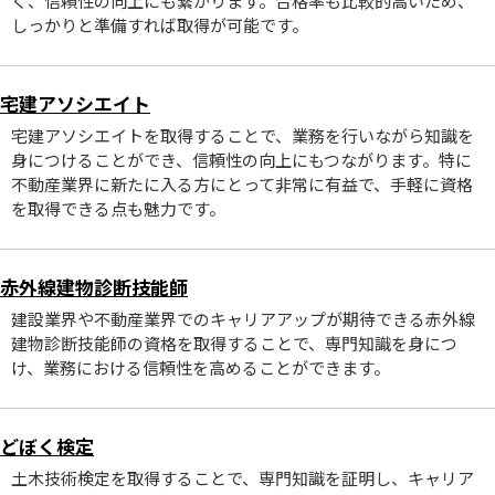
く、信頼性の向上にも繋がります。合格率も比較的高いため、
しっかりと準備すれば取得が可能です。
宅建アソシエイト
宅建アソシエイトを取得することで、業務を行いながら知識を
身につけることができ、信頼性の向上にもつながります。特に
不動産業界に新たに入る方にとって非常に有益で、手軽に資格
を取得できる点も魅力です。
赤外線建物診断技能師
建設業界や不動産業界でのキャリアアップが期待できる赤外線
建物診断技能師の資格を取得することで、専門知識を身につ
け、業務における信頼性を高めることができます。
どぼく検定
土木技術検定を取得することで、専門知識を証明し、キャリア