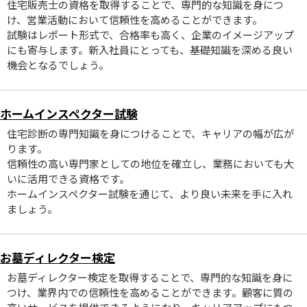
住宅販売士の資格を取得することで、専門的な知識を身につ
け、営業活動において信頼性を高めることができます。
試験はレポート形式で、合格率も高く、企業のイメージアップ
にも寄与します。新入社員にとっても、基礎知識を深める良い
機会となるでしょう。
ホームインスペクター試験
住宅診断の専門知識を身につけることで、キャリアの幅が広が
ります。
信頼性の高い専門家としての地位を確立し、業務においても大
いに活用できる資格です。
ホームインスペクター試験を通じて、より良い未来を手に入れ
ましょう。
お墓ディレクター検定
お墓ディレクター検定を取得することで、専門的な知識を身に
つけ、業界内での信頼性を高めることができます。顧客に質の