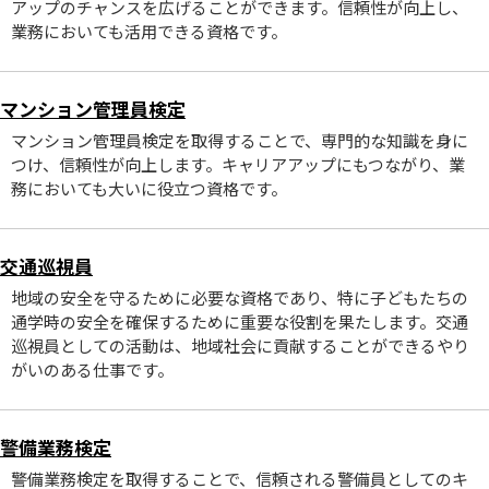
アップのチャンスを広げることができます。信頼性が向上し、
業務においても活用できる資格です。
マンション管理員検定
マンション管理員検定を取得することで、専門的な知識を身に
つけ、信頼性が向上します。キャリアアップにもつながり、業
務においても大いに役立つ資格です。
交通巡視員
地域の安全を守るために必要な資格であり、特に子どもたちの
通学時の安全を確保するために重要な役割を果たします。交通
巡視員としての活動は、地域社会に貢献することができるやり
がいのある仕事です。
警備業務検定
警備業務検定を取得することで、信頼される警備員としてのキ