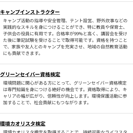
キャンプインストラクター
キャンプ活動の指導や安全管理、テント設営、野外炊事などの
実践的なスキルを身につけることができ、特に教員や保育士、
子供会の役員に有用です。合格率が99%と高く、講習会を受け
た後に筆記試験を受けることで取得可能です。資格を持つこと
で、家族や友人とのキャンプを充実させ、地域の自然教育活動
にも貢献できます。
グリーンセイバー資格検定
環境問題に関心がある方にとって、グリーンセイバー資格検定
は専門知識を身につける絶好の機会です。資格取得により、キ
ャリアの幅が広がり、信頼性が向上します。環境保護活動に参
加することで、社会貢献にもつながります。
環境カオリスタ検定
環境カオリスタ検定を取得することで、持続可能なライフスタ