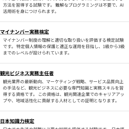
方法を習得する試験です。 難解なプログラミングは不要で、AI
活用術を身につけられます。
マイナンバー実務検定
マイナンバー制度の理解と適切な取り扱いを評価する検定試験
です。 特定個人情報の保護と適正な運用を目指し、1級から3級
までのレベルが設けられています。
観光ビジネス実務主任者
観光業界の最新動向、マーケティング戦略、サービス品質向上
の手法など、観光ビジネスに必要な専門知識と実務スキルを習
得する資格です。 この資格は、観光関連企業でのキャリアアッ
プや、地域活性化に貢献する人材としての証明となります。
日本知識力検定