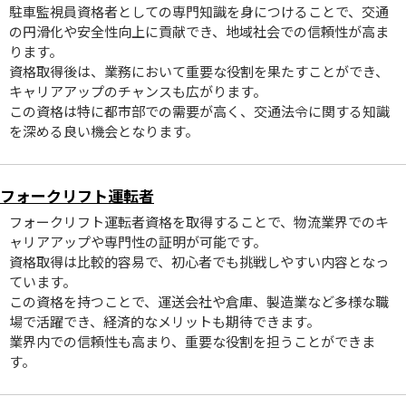
駐車監視員資格者としての専門知識を身につけることで、交通
の円滑化や安全性向上に貢献でき、地域社会での信頼性が高ま
ります。
資格取得後は、業務において重要な役割を果たすことができ、
キャリアアップのチャンスも広がります。
この資格は特に都市部での需要が高く、交通法令に関する知識
を深める良い機会となります。
フォークリフト運転者
フォークリフト運転者資格を取得することで、物流業界でのキ
ャリアアップや専門性の証明が可能です。
資格取得は比較的容易で、初心者でも挑戦しやすい内容となっ
ています。
この資格を持つことで、運送会社や倉庫、製造業など多様な職
場で活躍でき、経済的なメリットも期待できます。
業界内での信頼性も高まり、重要な役割を担うことができま
す。