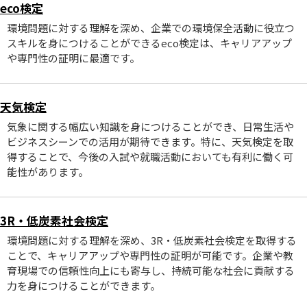
eco検定
環境問題に対する理解を深め、企業での環境保全活動に役立つ
スキルを身につけることができるeco検定は、キャリアアップ
や専門性の証明に最適です。
天気検定
気象に関する幅広い知識を身につけることができ、日常生活や
ビジネスシーンでの活用が期待できます。特に、天気検定を取
得することで、今後の入試や就職活動においても有利に働く可
能性があります。
3R・低炭素社会検定
環境問題に対する理解を深め、3R・低炭素社会検定を取得する
ことで、キャリアアップや専門性の証明が可能です。企業や教
育現場での信頼性向上にも寄与し、持続可能な社会に貢献する
力を身につけることができます。