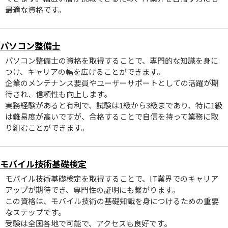
最適な資格です。
パソコン整備士
パソコン整備士の資格を取得することで、専門的な知識を身に
つけ、キャリアの幅を広げることができます。
企業のメンテナンス要員やユーザーサポートとしての活躍が期
待され、信頼性も向上します。
実務経験があると有利で、試験は1級から3級まであり、特に1級
は難易度が高いですが、合格することで自信を持って業務に取
り組むことができます。
モバイル技術基礎検定
モバイル技術基礎検定を取得することで、IT業界でのキャリア
アップが期待でき、専門性の証明にも繋がります。
この資格は、モバイル技術の基礎知識を身につけるための重要
なステップです。
受験は全国各地で可能で、アクセスも良好です。