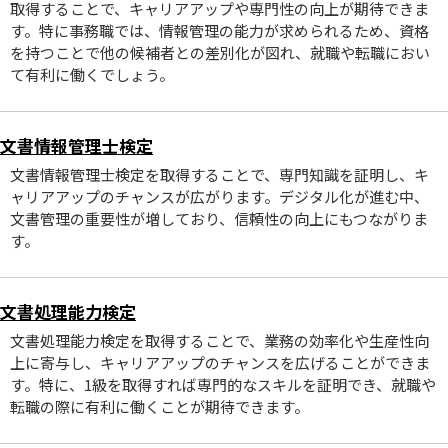
取得することで、キャリアアップや専門性の向上が期待できま
す。特に事務職では、情報管理の能力が求められるため、資格
を持つことで他の候補者との差別化が図れ、就職や転職におい
て有利に働くでしょう。
文書情報管理士検定
文書情報管理士検定を取得することで、専門知識を証明し、キ
ャリアアップのチャンスが広がります。デジタル化が進む中、
文書管理の重要性が増しており、信頼性の向上にもつながりま
す。
文書処理能力検定
文書処理能力検定を取得することで、業務の効率化や生産性向
上に寄与し、キャリアアップのチャンスを広げることができま
す。特に、1級を取得すれば専門的なスキルを証明でき、就職や
転職の際に有利に働くことが期待できます。