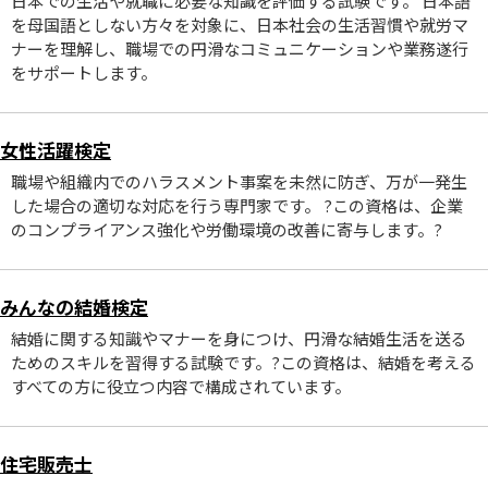
日本での生活や就職に必要な知識を評価する試験です。 日本語
を母国語としない方々を対象に、日本社会の生活習慣や就労マ
ナーを理解し、職場での円滑なコミュニケーションや業務遂行
をサポートします。
女性活躍検定
職場や組織内でのハラスメント事案を未然に防ぎ、万が一発生
した場合の適切な対応を行う専門家です。 ?この資格は、企業
のコンプライアンス強化や労働環境の改善に寄与します。?
みんなの結婚検定
結婚に関する知識やマナーを身につけ、円滑な結婚生活を送る
ためのスキルを習得する試験です。?この資格は、結婚を考える
すべての方に役立つ内容で構成されています。
住宅販売士