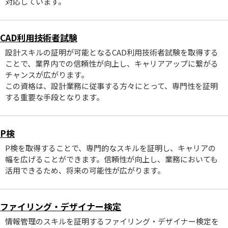
対応しています。
CAD利用技術者試験
設計スキルの証明が可能となるCAD利用技術者試験を取得する
ことで、業界内での信頼性が向上し、キャリアアップに繋がる
チャンスが広がります。
この資格は、設計業務に従事する方々にとって、専門性を証明
する重要な手段となります。
P検
P検を取得することで、専門的なスキルを証明し、キャリアの
幅を広げることができます。信頼性が向上し、業務においても
活用できるため、将来の可能性が広がります。
ファイリング・デザイナー検定
情報管理のスキルを証明するファイリング・デザイナー検定を