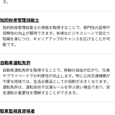
す。
知的財産管理技能士
知的財産管理技能士の資格を取得することで、専門性の証明や
信頼性の向上が期待できます。多様なビジネスシーンで役立つ
知識を身につけ、キャリアアップのチャンスを広げることが可
能です。
自動車運転免許
自動車運転免許を取得することで、移動の自由が広がり、仕事
やプライベートでの利便性が向上します。特に公共交通機関が
不便な地域では、生活必需品としての役割が大きくなります。
運転免許は、運転技術や交通ルールを学ぶ良い機会であり、安
全運転の重要性を理解することができます。
駐車監視員資格者