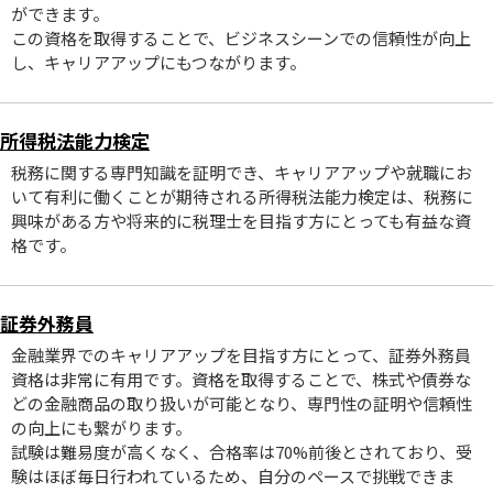
ができます。
この資格を取得することで、ビジネスシーンでの信頼性が向上
し、キャリアアップにもつながります。
所得税法能力検定
税務に関する専門知識を証明でき、キャリアアップや就職にお
いて有利に働くことが期待される所得税法能力検定は、税務に
興味がある方や将来的に税理士を目指す方にとっても有益な資
格です。
証券外務員
金融業界でのキャリアアップを目指す方にとって、証券外務員
資格は非常に有用です。資格を取得することで、株式や債券な
どの金融商品の取り扱いが可能となり、専門性の証明や信頼性
の向上にも繋がります。
試験は難易度が高くなく、合格率は70%前後とされており、受
験はほぼ毎日行われているため、自分のペースで挑戦できま