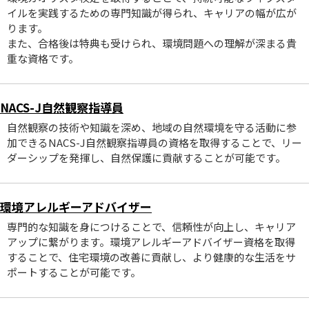
イルを実践するための専門知識が得られ、キャリアの幅が広が
ります。
また、合格後は特典も受けられ、環境問題への理解が深まる貴
重な資格です。
NACS-J自然観察指導員
自然観察の技術や知識を深め、地域の自然環境を守る活動に参
加できるNACS-J自然観察指導員の資格を取得することで、リー
ダーシップを発揮し、自然保護に貢献することが可能です。
環境アレルギーアドバイザー
専門的な知識を身につけることで、信頼性が向上し、キャリア
アップに繋がります。環境アレルギーアドバイザー資格を取得
することで、住宅環境の改善に貢献し、より健康的な生活をサ
ポートすることが可能です。