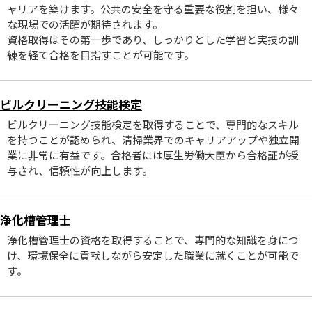
ャリアを築けます。公共の安全を守る重要な役割を担い、様々
な現場での活躍が期待されます。
資格取得はその第一歩であり、しっかりとした学習と実技の訓
練を経て合格を目指すことが可能です。
ビルクリーニング技能検定
ビルクリーニング技能検定を取得することで、専門的なスキル
を持つことが認められ、清掃業界でのキャリアアップや独立開
業に非常に有益です。合格者には厚生労働大臣から合格証が授
与され、信頼性が向上します。
浄化槽管理士
浄化槽管理士の資格を取得することで、専門的な知識を身につ
け、環境保全に貢献しながら安定した職業に就くことが可能で
す。