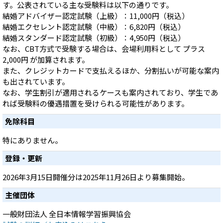
す。公表されている主な受験料は以下の通りです。
結婚アドバイザー認定試験（上級）：11,000円（税込）
結婚エクセレント認定試験（中級）：6,820円（税込）
結婚スタンダード認定試験（初級）：4,950円（税込）
なお、CBT方式で受験する場合は、会場利用料として プラス
2,000円 が加算されます。
また、クレジットカードで支払えるほか、分割払いが可能な案内
も出されています。
なお、学生割引が適用されるケースも案内されており、学生であ
れば受験料の優遇措置を受けられる可能性があります。
免除科目
特にありません。
登録・更新
2026年3月15日開催分は2025年11月26日より募集開始。
主催団体
一般財団法人 全日本情報学習振興協会