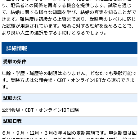
り、配偶者との関係を再考する機会を提供します。試験を通じ
て、結婚に関する様々な知識を学び、結婚の真実を知ることがで
きます。難易度は初級から上級まであり、受験者のレベルに応じ
た試験が用意されています。結婚に対する理解を深めることで、
より良い人生の選択をする手助けとなるでしょう。
詳細情報
受験の条件
年齢・学歴・職歴等の制限はありません。どなたでも受験可能で
す。受験方式は公開会場・CBT・オンラインIBTから選択できま
す。
試験方法
公開会場・CBT・オンラインIBT試験
試験日程
６月・９月・12月・３月の年４回の定期実施です。申込期間は回