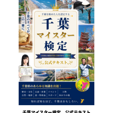
千葉マイスター検定 公式テキスト