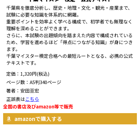
千葉県を徹底分析し、歴史・地理・文化・観光・産業まで、
試験に必要な知識を体系的に網羅。
重要ポイントを効率よく学べる構成で、初学者でも無理なく
理解を深めることができます。
さらに、本試験の出題傾向を踏まえた内容で構成されている
ため、学習を進めるほど「得点につながる知識」が身につき
ます。
千葉マイスター検定合格への最短ルートとなる、必携の公式
テキストです。
定価：1,320円(税込)
ページ数：A5判340ページ
著者：安田亘宏
正誤表は
こちら
全国の書店及びamazon等で販売
amazonで購入する