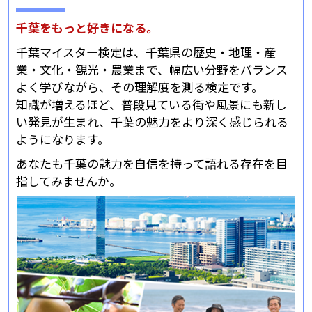
千葉をもっと好きになる。
千葉マイスター検定は、千葉県の歴史・地理・産
業・文化・観光・農業まで、幅広い分野をバランス
よく学びながら、その理解度を測る検定です。
知識が増えるほど、普段見ている街や風景にも新し
い発見が生まれ、千葉の魅力をより深く感じられる
ようになります。
あなたも千葉の魅力を自信を持って語れる存在を目
指してみませんか。