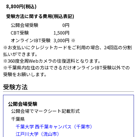
8,800円(税込)
受験方法に関する費用(税込表記)
公開会場受験
0円
CBT受験
1,500円
オンラインIBT受験
3,000円
※
※お支払いにクレジットカードをご利用の場合、24回迄の分割
払いができます。
※360度全周Webカメラの往復送料となります。
※千葉県内在住の方はできるだけオンラインIBT受験以外での
受験をお願いします。
受験方法
公開会場受験
公開会場でマークシート記載形式
千葉県
千葉大学 西千葉キャンパス（千葉市）
江戸川大学（流山市）