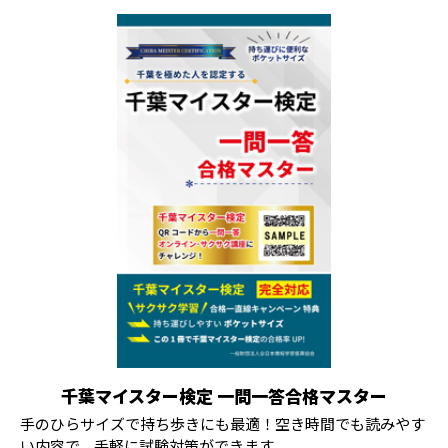
千葉マイスター検定 一問一答合格マスター
手のひらサイズで持ち歩きにも最適！空き時間でも読みやす
い内容で、手軽に試験対策ができます。