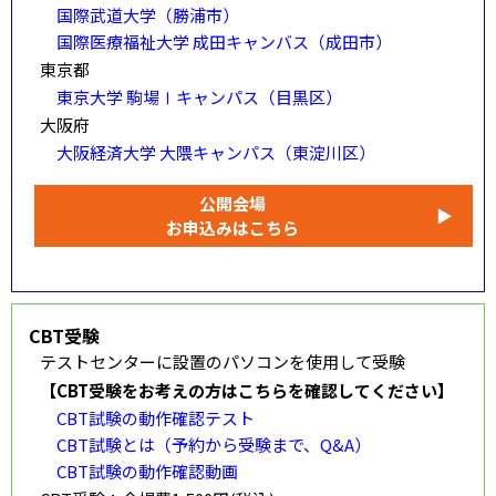
国際武道大学（勝浦市）
国際医療福祉大学 成田キャンバス（成田市）
東京都
東京大学 駒場Ⅰキャンパス（目黒区）
大阪府
大阪経済大学 大隈キャンパス（東淀川区）
公開会場
▶
お申込みはこちら
CBT受験
テストセンターに設置のパソコンを使用して受験
【CBT受験をお考えの方はこちらを確認してください】
CBT試験の動作確認テスト
CBT試験とは（予約から受験まで、Q&A）
CBT試験の動作確認動画