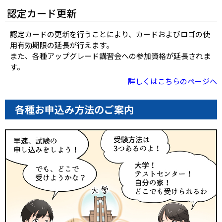
認定カード更新
認定カードの更新を行うことにより、カードおよびロゴの使
用有効期限の延長が行えます。
また、各種アップグレード講習会への参加資格が延長されま
す。
詳しくはこちらのページへ
各種お申込み方法のご案内