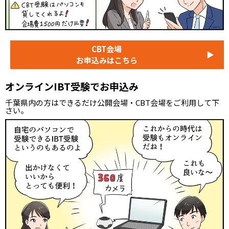
CBT会場
▶
お申込みはこちら
オンラインIBT受験でお申込み
千葉県内の方はできるだけ公開会場・CBT会場をご利用して下
さい。