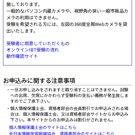
施しております。
一般的なパソコン内蔵カメラや、視野角の狭い一般市販品カ
メラの利用はできません。
受験を希望される方には、左図の360度全周Webカメラを貸
出いたします。
受験者に用意していただくもの
オンラインIBT受験の流れ
動作確認サイト
お申込みに関する注意事項
一旦お申し込みをされますと取り消すことはできません。試験
への出席、欠席にかかわらず受験料の支払い義務が発生致しま
すのでご了承下さい。
個人情報保護士会、資格者部会の会員割引でお申込みされる場
合は、個人情報保護士会、又は資格者部会サイトからお申込み
下さい。本サイトからのお申込みは割引がされません。
個人情報保護士会のサイトはこちら
全日本情報学習振興協会 資格者部会のサイトはこちら