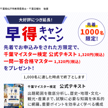
千葉県松戸市教育委員会・千葉日報社 後援