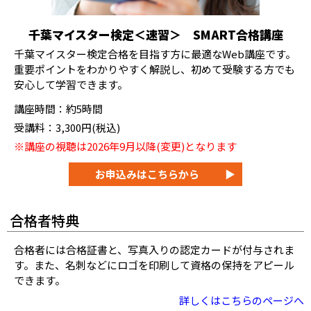
千葉マイスター検定＜速習＞ SMART合格講座
千葉マイスター検定合格を目指す方に最適なWeb講座です。
重要ポイントをわかりやすく解説し、初めて受験する方でも
安心して学習できます。
講座時間：約5時間
受講料：3,300円(税込)
※講座の視聴は2026年9月以降(変更)となります
お申込みはこちらから
▶
合格者特典
合格者には合格証書と、写真入りの認定カードが付与されま
す。また、名刺などにロゴを印刷して資格の保持をアピール
できます。
詳しくはこちらのページへ