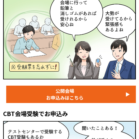
公開会場
▶
お申込みはこちら
CBT会場受験でお申込み