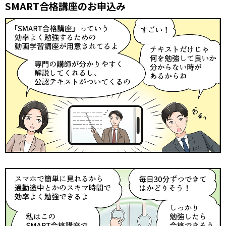
SMART合格講座のお申込み