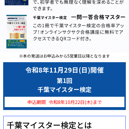
※本の発送はお申込みから5営業日以降となります
令和8年11月29日(日)開催
第1回
千葉マイスター検定
申込期間
令和8年10月22日(木)まで
千葉マイスター検定とは