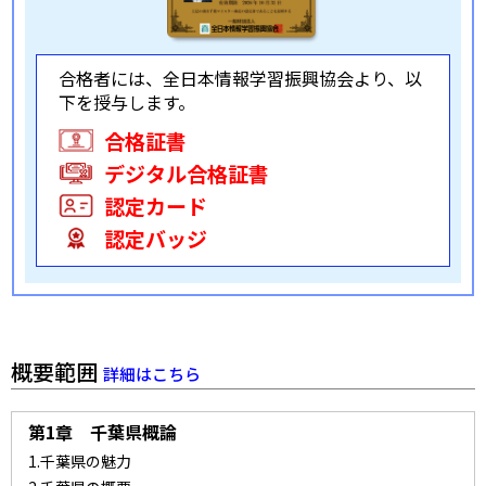
合格者には、全日本情報学習振興協会より、
以
下を授与します。
合格証書
デジタル合格証書
認定カード
認定バッジ
概要範囲
詳細はこちら
第1章 千葉県概論
1.千葉県の魅力