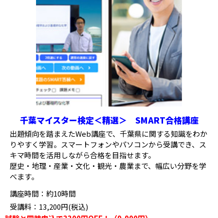
千葉マイスター検定＜精選＞ SMART合格講座
出題傾向を踏まえたWeb講座で、千葉県に関する知識をわか
りやすく学習。スマートフォンやパソコンから受講でき、ス
キマ時間を活用しながら合格を目指せます。
歴史・地理・産業・文化・観光・農業まで、幅広い分野を学
べます。
講座時間：約10時間
受講料：13,200円(税込)