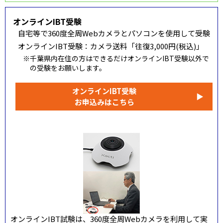
オンラインIBT受験
自宅等で360度全周Webカメラとパソコンを使用して受験
オンラインIBT受験：カメラ送料「往復3,000円(税込)」
※千葉県内在住の方はできるだけオンラインIBT受験以外で
の受験をお願いします。
オンラインIBT受験
▶
お申込みはこちら
オンラインIBT試験は、360度全周Webカメラを利用して実