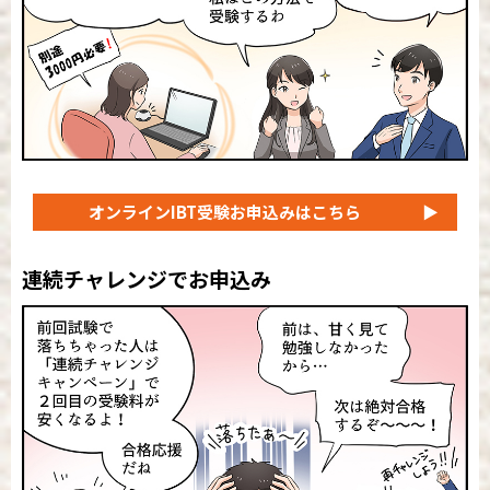
オンラインIBT受験
お申込みはこちら
▶
連続チャレンジでお申込み