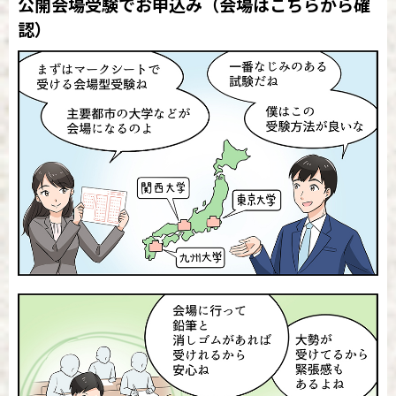
公開会場受験でお申込み
（会場はこちらから確
認）