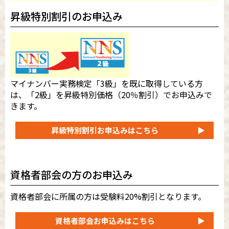
昇級特別割引のお申込み
マイナンバー実務検定「3級」を既に取得している方
は、「2級」を昇級特別価格（20％割引）でお申込みで
きます。
昇級特別割引
お申込みはこちら
▶
資格者部会の方のお申込み
資格者部会に所属の方は受験料20%割引となります。
資格者部会
お申込みはこちら
▶