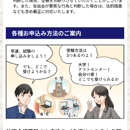
判断した場合、受験をお断りさせていただくことがございま
す。また、当協会が悪質な行為と判断した場合は、法的措置
なども含め厳正に対応いたします。
各種お申込み方法のご案内