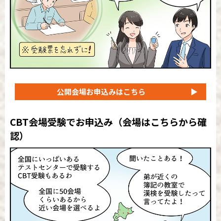
公開会場
お申込みはこちら
▶
CBT会場受験でお申込み
（会場はこちらから確
認）