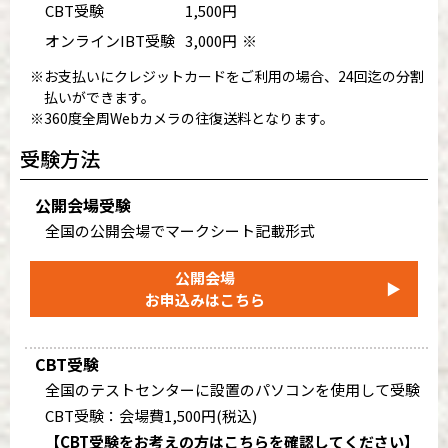
CBT受験
1,500円
オンラインIBT受験
3,000円
※
※お支払いにクレジットカードをご利用の場合、24回迄の分割
払いができます。
※360度全周Webカメラの往復送料となります。
受験方法
公開会場受験
全国の公開会場でマークシート記載形式
公開会場
▶
お申込みはこちら
CBT受験
全国のテストセンターに設置のパソコンを使用して受験
CBT受験：会場費1,500円(税込)
【CBT受験をお考えの方はこちらを確認してください】