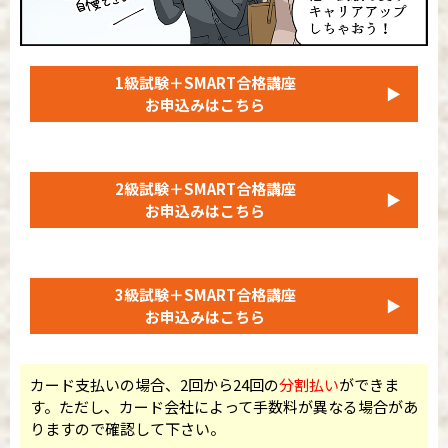
1級試験＋SMART合格講座
▶
お申込みはこちら
2級試験＋SMART合格講座
▶
お申込みはこちら
3級試験＋SMART合格講座
▶
お申込みはこちら
カード支払いの場合、2回から24回の
分割払い
ができま
す。ただし、カード会社によって手数料が異なる場合があ
りますので確認して下さい。