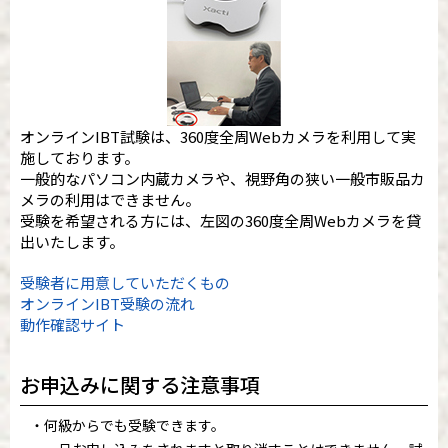
オンラインIBT試験は、360度全周Webカメラを利用して実
施しております。
一般的なパソコン内蔵カメラや、視野角の狭い一般市販品カ
メラの利用はできません。
受験を希望される方には、左図の360度全周Webカメラを貸
出いたします。
受験者に用意していただくもの
オンラインIBT受験の流れ
動作確認サイト
お申込みに関する注意事項
何級からでも受験できます。