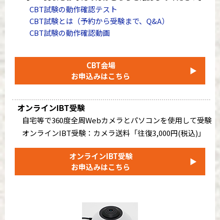
CBT試験の動作確認テスト
CBT試験とは（予約から受験まで、Q&A）
CBT試験の動作確認動画
CBT会場
▶
お申込みはこちら
オンラインIBT受験
自宅等で360度全周Webカメラとパソコンを使用して受験
オンラインIBT受験：カメラ送料「往復3,000円(税込)」
オンラインIBT受験
▶
お申込みはこちら