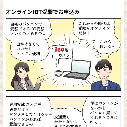
オンラインIBT受験でお申込み