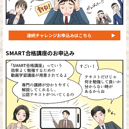
連続チャレンジ
お申込みはこちら
▶
SMART合格講座のお申込み