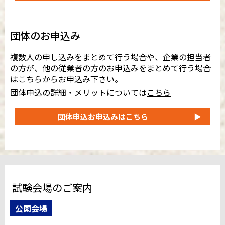
団体のお申込み
複数人の申し込みをまとめて行う場合や、企業の担当者
の方が、他の従業者の方のお申込みをまとめて行う場合
はこちらからお申込み下さい。
団体申込の詳細・メリットについては
こちら
団体申込
お申込みはこちら
▶
試験会場のご案内
公開会場