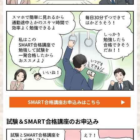
SMART合格講座
お申込みはこちら
▶
試験＆SMART合格講座のお申込み