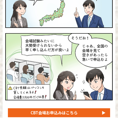
CBT会場
お申込みはこちら
▶