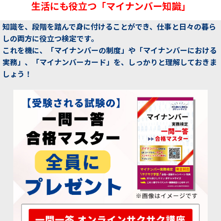
生活にも役立つ「マイナンバー知識」
マイナンバーとマイナンバーカードにおける利活用と制限などの
知識を、段階を踏んで身に付けることができ、仕事と日々の暮ら
しの両方に役立つ検定です。
これを機に、「マイナンバーの制度」や「マイナンバーにおける
実務」、「マイナンバーカード」を、しっかりと理解しておきま
しょう！