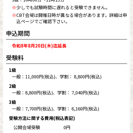
※
少しでも試験時間に遅れると受験できません。
※
CBT会場は開催日時が異なる場合があります。詳細は申
込ページでご確認下さい。
申込期間
令和8年8月20日(木)迄延長
受験料
1級
一般：11,000円(税込)、学割： 8,800円(税込)
2級
一般：8,800円(税込)、学割： 7,040円(税込)
3級
一般：7,700円(税込)、学割： 6,160円(税込)
受験方法に関する費用(税込表記)
公開会場受験
0円