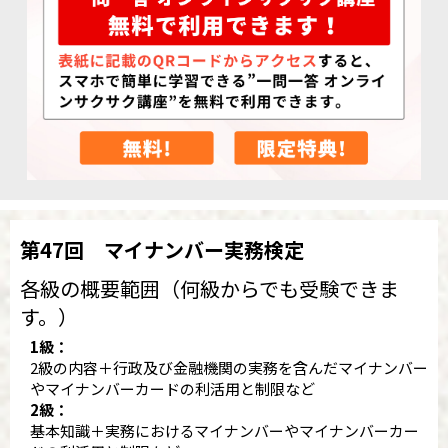
第47回 マイナンバー実務検定
各級の概要範囲（何級からでも受験できま
す。）
1級：
2級の内容＋行政及び金融機関の実務を含んだマイナンバー
やマイナンバーカードの利活用と制限など
2級：
基本知識＋実務におけるマイナンバーやマイナンバーカー