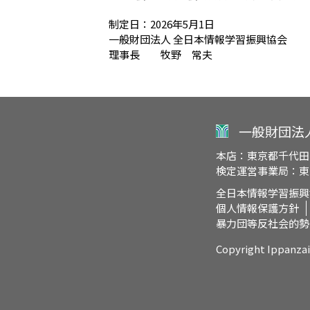
制定日：2026年5月1日
一般財団法人 全日本情報学習振興協会
理事長 牧野 常夫
一般財団法
本店：東京都千代田
検定運営事業局：東京
全日本情報学習振興
個人情報保護方針
暴力団等反社会的勢
Copyright Ippanza