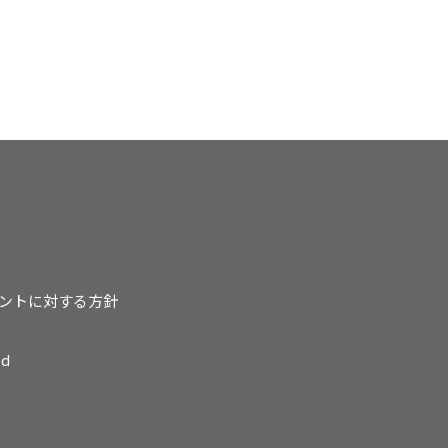
ントに対する方針
ed