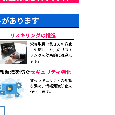
トがあります
リスキリングの推進
資格取得で働き方の変化
に対応し、社員のリスキ
リングを効果的に推進し
ます。
報漏洩を防ぐ
セキュリティ強化
情報セキュリティの知識
を深め、情報漏洩防止を
強化します。