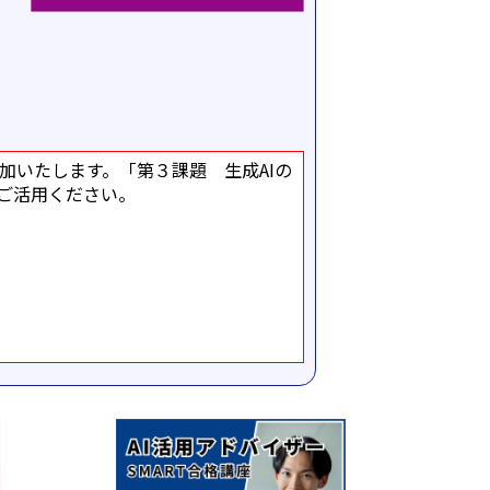
加いたします。「第３課題 生成AIの
ご活用ください。