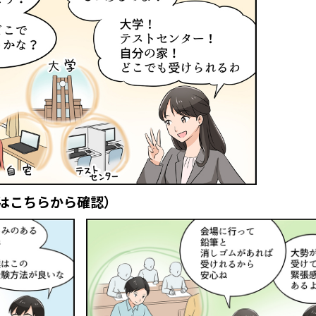
はこちらから確認）