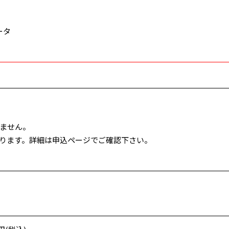
ータ
ません。
あります。詳細は申込ページでご確認下さい。