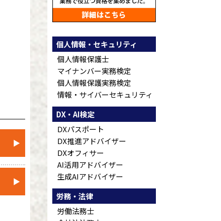
個人情報・セキュリティ
個人情報保護士
マイナンバー実務検定
個人情報保護実務検定
情報・サイバーセキュリティ
DX・AI検定
DXパスポート
DX推進アドバイザー
▶
DXオフィサー
AI活用アドバイザー
生成AIアドバイザー
▶
労務・法律
労働法務士