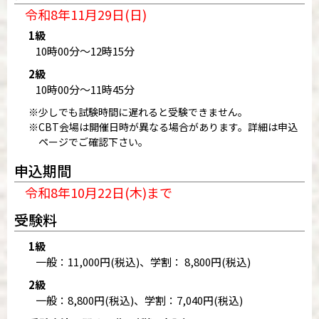
令和8年11月29日(日)
1級
10時00分～12時15分
2級
10時00分～11時45分
※少しでも試験時間に遅れると受験できません。
※CBT会場は開催日時が異なる場合があります。詳細は申込
ページでご確認下さい。
申込期間
令和8年10月22日(木)まで
受験料
1級
一般：11,000円(税込)、学割： 8,800円(税込)
2級
一般：8,800円(税込)、学割：7,040円(税込)