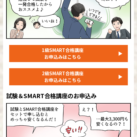
1級SMART合格講座
▶
お申込みはこちら
2級SMART合格講座
▶
お申込みはこちら
試験＆SMART合格講座のお申込み