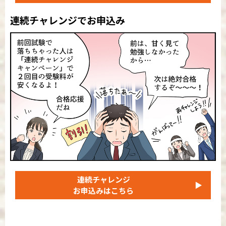
連続チャレンジでお申込み
連続チャレンジ
▶
お申込みはこちら