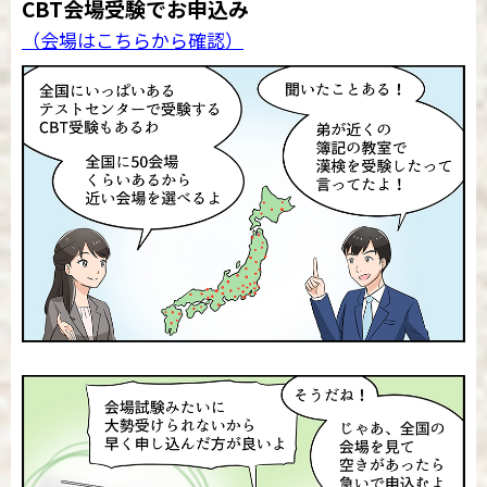
CBT会場受験でお申込み
（会場はこちらから確認）