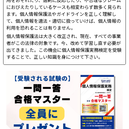
用をおそれたり、過剰に反応したり、不合理なクレーム
におびえたりしているケースも相変わらず数多く見られ
ます。個人情報保護法やガイドラインを正しく理解し
て、個人情報を適法・適切に扱っていけば、個人情報の
利用を恐れることは有りません。
個人情報保護法は大きく改正され、現在、すべての事業
者がこの法律の対象です。今、改めて学習し直す必要が
出てきました。この機会に個人情報保護実務検定を受験
することで、正しい知識を身につけて下さい。