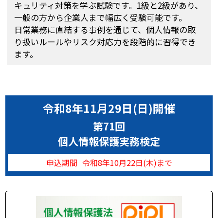
キュリティ対策を学ぶ試験です。1級と2級があり、
一般の方から企業人まで幅広く受験可能です。
日常業務に直結する事例を通じて、個人情報の取
り扱いルールやリスク対応力を段階的に習得でき
ます。
令和8年11月29日(日)開催
第71回
個人情報保護実務検定
申込期間
令和8年10月22日(木)まで