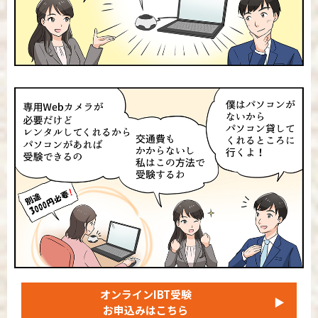
オンラインIBT受験
▶
お申込みはこちら