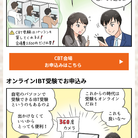
CBT会場
▶
お申込みはこちら
オンラインIBT受験でお申込み