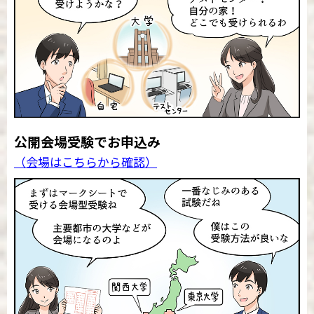
公開会場受験でお申込み
（会場はこちらから確認）