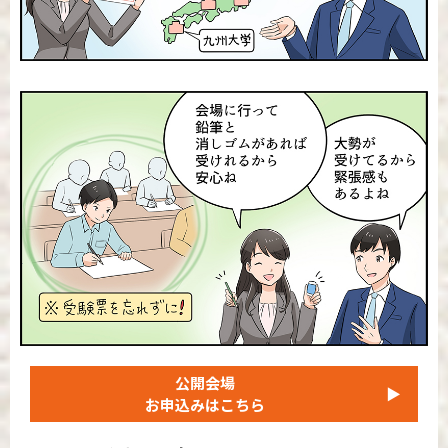
公開会場
▶
お申込みはこちら