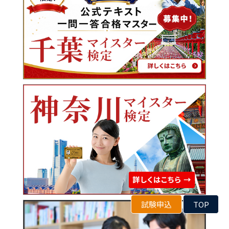
試験申込
TOP