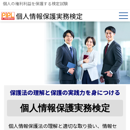
個人の権利利益を保護する検定試験
個人情報保護実務検定
保護法の理解と保護の実践力を身につける
個人情報保護実務検定
個人情報保護法の理解と適切な取り扱い、情報セ