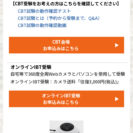
【CBT受験をお考えの方はこちらを確認してください】
CBT試験の動作確認テスト
CBT試験とは（予約から受験まで、Q&A）
CBT試験の動作確認動画
CBT会場
▶
お申込みはこちら
オンラインIBT受験
自宅等で360度全周Webカメラとパソコンを使用して受験
オンラインIBT受験：カメラ送料「往復3,000円(税込)」
オンラインIBT受験
▶
お申込みはこちら