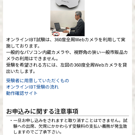
オンラインIBT試験は、360度全周Webカメラを利用して実
施しております。
一般的なパソコン内蔵カメラや、視野角の狭い一般市販品カ
メラの利用はできません。
受験を希望される方には、左図の360度全周Webカメラを貸
出いたします。
受験者に用意していただくもの
オンラインIBT受験の流れ
動作確認サイト
お申込みに関する注意事項
一旦お申し込みをされますと取り消すことはできません。試
験への出席、欠席にかかわらず受験料の支払い義務が発生致
しますのでご了承下さい。