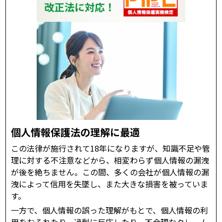
個人情報保護法の理解に最適
この法律が施行されて18年になりますが、知識不足や管
理に対する不注意などから、相変わらず個人情報の漏洩
が後を絶ちません。この間、多くの会社が個人情報の漏
洩によって信用を失墜し、また大きな損害を被っていま
す。
一方で、個人情報の誤った理解がもとで、個人情報の利