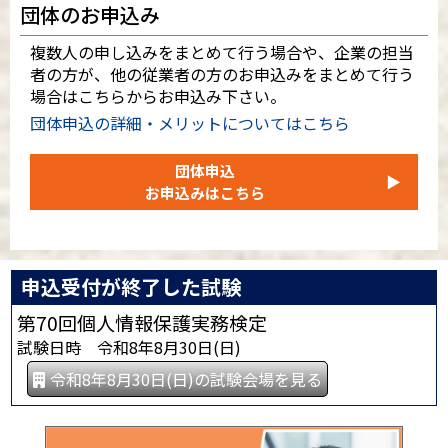
団体のお申込み
複数人の申し込みをまとめて行う場合や、企業の担当
者の方が、他の従業者の方のお申込みをまとめて行う
場合はこちらからお申込み下さい。
団体申込の詳細・メリットについてはこちら
団体申込
▶
お申込みはこちら
申込受付が終了した試験
第70回個人情報保護実務検定
試験日時 令和8年8月30日(日)
令和8年8月30日(日)の試験会場を見る