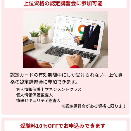
上位資格の認定講習会に参加可能
認定カードの有効期間中にしか受けられない、上位資
格の認定講習会に参加できます。
個人情報保護士マネジメントクラス
個人情報保護監査人
情報セキュリティ監査人
※認定講習会がある資格に限ります
受験料10%OFFでお申込みできます