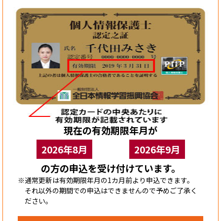
現在の有効期限年月が
2026年8月
2026年9月
の方の申込を受け付けています。
※通常更新は有効期限年月の1カ月前より申込できます。
それ以外の期間での申込はできませんので予めご了承く
ださい。