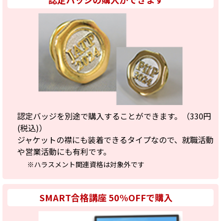
認定バッジを別途で購入することができます。（330円
(税込)）
ジャケットの襟にも装着できるタイプなので、就職活動
や営業活動にも有利です。
※ハラスメント関連資格は対象外です
SMART合格講座 50%OFFで購入