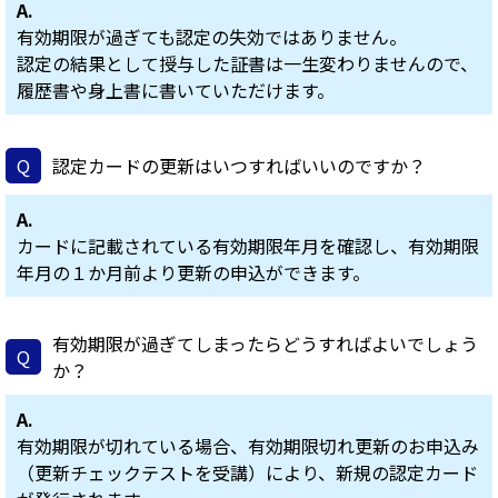
A.
有効期限が過ぎても認定の失効ではありません。
認定の結果として授与した証書は一生変わりませんので、
履歴書や身上書に書いていただけます。
Q
認定カードの更新はいつすればいいのですか？
A.
カードに記載されている有効期限年月を確認し、有効期限
年月の１か月前より更新の申込ができます。
有効期限が過ぎてしまったらどうすればよいでしょう
Q
か？
A.
有効期限が切れている場合、有効期限切れ更新のお申込み
（更新チェックテストを受講）により、新規の認定カード