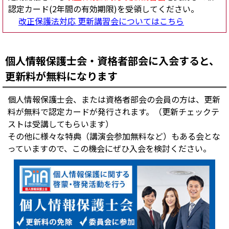
認定カード(2年間の有効期限)を受領してください。
改正保護法対応 更新講習会についてはこちら
個人情報保護士会・資格者部会に入会すると、
更新料が無料になります
個人情報保護士会、または資格者部会の会員の方は、更新
料が無料で認定カードが発行されます。（更新チェックテ
ストは受講してもらいます）
その他に様々な特典（講演会参加無料など）もある会とな
っていますので、この機会にぜひ入会を検討ください。