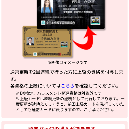
※画像はイメージです
通常更新を2回連続で行った方に上級の資格を付与しま
す。
各資格の上級については
こちら
を確認してください。
※DX検定、ハラスメント関連資格は対象外です
※上級カードは継続更新の証明として発行しております。一
度更新が途絶えてしまうと、前回上級カードを発行していた
としても通常カードに戻りますので、ご了承ください。
認定バッジの購入ができます