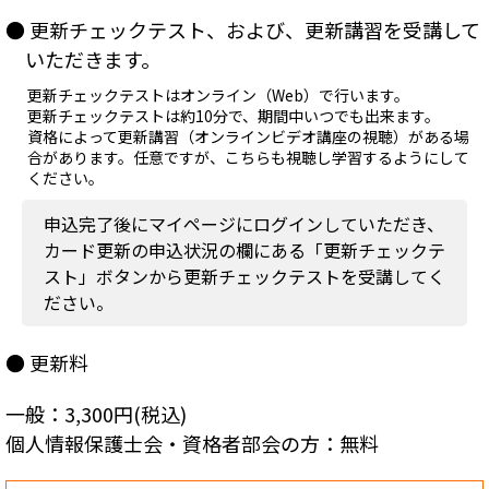
● 更新チェックテスト、および、更新講習を受講して
いただきます。
更新チェックテストはオンライン（Web）で行います。
更新チェックテストは約10分で、期間中いつでも出来ます。
資格によって更新講習（オンラインビデオ講座の視聴）がある場
合があります。任意ですが、こちらも視聴し学習するようにして
ください。
申込完了後にマイページにログインしていただき、
カード更新の申込状況の欄にある「更新チェックテ
スト」ボタンから更新チェックテストを受講してく
ださい。
● 更新料
一般：3,300円(税込)
個人情報保護士会・資格者部会の方：
無料