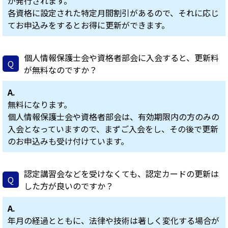
が発行されます。
各資格に設定された特定月間割引があるので、それに応じ
てお申込みをするとお得に更新ができます。
個人情報保護士会や資格者部会に入会すると、更新料
Q
が無料なのですか？
A.
無料になります。
個人情報保護士会や資格者部会は、有効期限内の方のみの
入会となっていますので、まずご入会をし、その後で更新
のお申込みも受け付けています。
認定講習会などを受けなくても、認定カードの更新は
Q
した方が良いのですか？
A.
年月の経過とともに、法律や技術は著しく変化する場合が