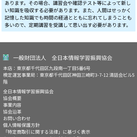
あります。その場合、講習会や確認テスト等によって新し
い知識を吸収する必要があります。また、人間はせっかく
記憶した知識でも時間の経過とともに忘れてしまうことも
多いので、定期講習を受講して思い出す必要があります。
一般財団法人 全日本情報学習振興協会
本店：東京都千代田区九段南一丁目5番6号
検定運営事業局：東京都千代田区神田三崎町3-7-12 清話会ビル5
階
全日本情報学習振興協会
協会概要
事業内容
協会沿革
お問い合わせ
個人情報保護方針
「特定商取引に関する法律」に基づく表示