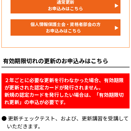
通常更新
▶
お申込みはこちら
個人情報保護士会・資格者部会の方
▶
お申込みはこちら
有効期限切れの更新のお申込みはこちら
２年ごとに必要な更新を行わなかった場合、有効期限
が更新された認定カードが発行されません。
新規の認定カードを発行したい場合は、「有効期限切
れ更新」の申込が必要です。
● 更新チェックテスト、および、更新講習を受講して
いただきます。