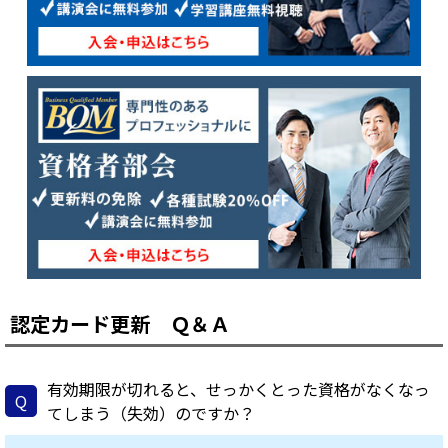
認定カード更新 Ｑ＆Ａ
有効期限が切れると、せっかくとった資格がなくなっ
Q
てしまう（失効）のですか？