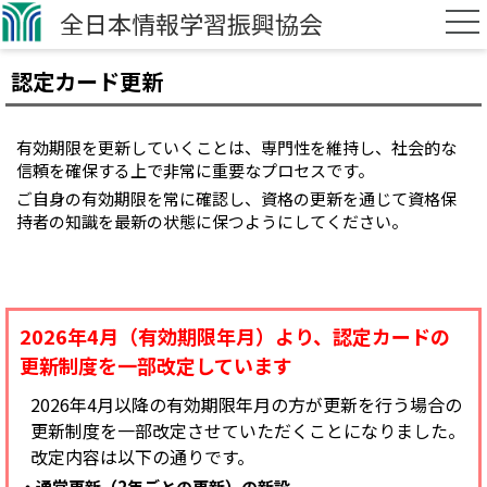
全日本情報学習振興協会
認定カード更新
有効期限を更新していくことは、専門性を維持し、社会的な
信頼を確保する上で非常に重要なプロセスです。
ご自身の有効期限を常に確認し、資格の更新を通じて資格保
持者の知識を最新の状態に保つようにしてください。
2026年4月（有効期限年月）より、認定カードの
更新制度を一部改定しています
2026年4月以降の有効期限年月の方が更新を行う場合の
更新制度を一部改定させていただくことになりました。
改定内容は以下の通りです。
通常更新（2年ごとの更新）の新設