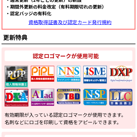
期間外更新の料金改定（有料期限切れの更新）
認定バッジの有料化
資格取得証書及び認定カード発行規約
更新特典
認定ロゴマークが使用可能
有効期限が入っている認定ロゴマークが使用できます。
名刺などにロゴを印刷して資格をアピールできます。