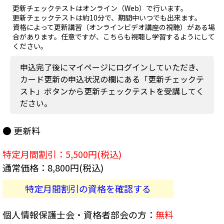
更新チェックテストはオンライン（Web）で行います。
更新チェックテストは約10分で、期間中いつでも出来ます。
資格によって更新講習（オンラインビデオ講座の視聴）がある場
合があります。任意ですが、こちらも視聴し学習するようにして
ください。
申込完了後にマイページにログインしていただき、
カード更新の申込状況の欄にある「更新チェックテ
スト」ボタンから更新チェックテストを受講してく
ださい。
● 更新料
特定月間割引：5,500円(税込)
通常価格：8,800円(税込)
特定月間割引の資格を確認する
個人情報保護士会・資格者部会の方：
無料