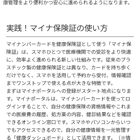
康管理をより便利かつ安心に進められるようになります。
実践！マイナ保険証の使い方
マイナンバーカードを健康保険証として使う「マイナ保
険証」は、スマホひとつで医療機関での受診をより快適
に、効率よく進められる新しい仕組みです。従来のプラ
スチック製の健康保険証とは異なり、カードを持ち歩く
だけでなく、スマホを活用して予約から受付、情報確認
までワンストップで使える点が大きな特徴です。
まずはマイナポータルへの登録がスタート地点になりま
す。マイナポータルは、マイナンバーカードを使ってロ
グインすることで、自分の健康保険の資格情報やこれま
での医療費の履歴、処方薬の内容、健診結果などを確認
できるオンライン窓口です。スマホやパソコンからいつ
でもアクセスできるので、自分の健康情報を一元管理す
る「健康ダッシュボード」として活用できます。（※情