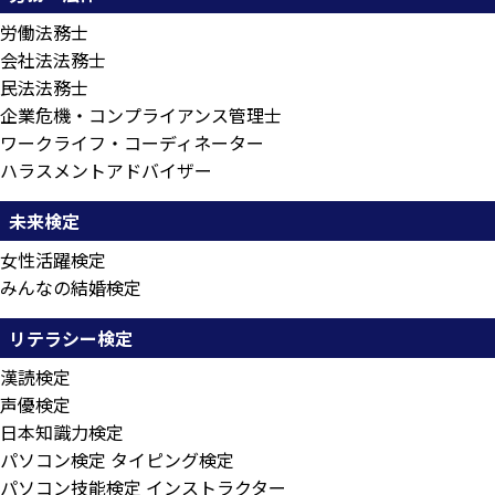
労働法務士
会社法法務士
民法法務士
企業危機・コンプライアンス管理士
ワークライフ・コーディネーター
ハラスメントアドバイザー
未来検定
女性活躍検定
みんなの結婚検定
リテラシー検定
漢読検定
声優検定
日本知識力検定
パソコン検定 タイピング検定
パソコン技能検定 インストラクター