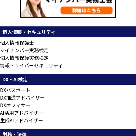
個人情報・セキュリティ
個人情報保護士
マイナンバー実務検定
個人情報保護実務検定
情報・サイバーセキュリティ
DX・AI検定
DXパスポート
DX推進アドバイザー
DXオフィサー
AI活用アドバイザー
生成AIアドバイザー
労務・法律