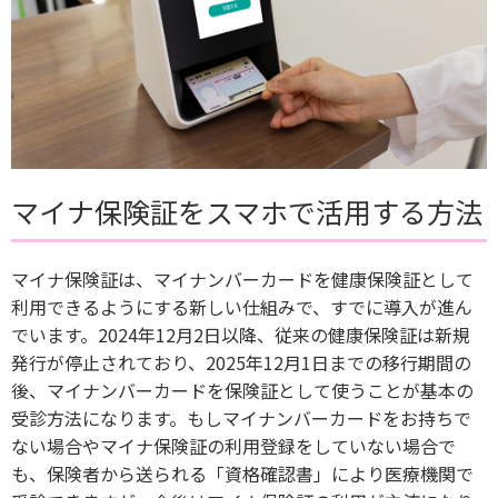
マイナ保険証をスマホで活用する方法
マイナ保険証は、マイナンバーカードを健康保険証として
利用できるようにする新しい仕組みで、すでに導入が進ん
でいます。2024年12月2日以降、従来の健康保険証は新規
発行が停止されており、2025年12月1日までの移行期間の
後、マイナンバーカードを保険証として使うことが基本の
受診方法になります。もしマイナンバーカードをお持ちで
ない場合やマイナ保険証の利用登録をしていない場合で
も、保険者から送られる「資格確認書」により医療機関で