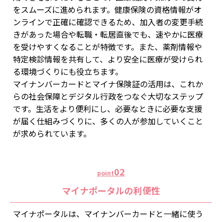
をスムーズに進められます。健康保険の資格情報がオ
ンラインで正確に確認できるため、加入者の変更手続
きがあった場合や転職・転居直後でも、速やかに医療
を受けやすくなることが特徴です。また、薬剤情報や
特定検診情報を共有して、より安全に医療が受けられ
る環境づくりにも役立ちます。
マイナンバーカードとマイナ保険証の活用は、これか
らの社会保障とデジタル行政をつなぐ大切なステップ
です。生活をより便利にし、必要なときに必要な支援
が届く仕組みづくりに、多くの人が参加していくこと
が求められています。
02
point
マイナポータルの利便性
マイナポータルは、マイナンバーカードと一緒に使う