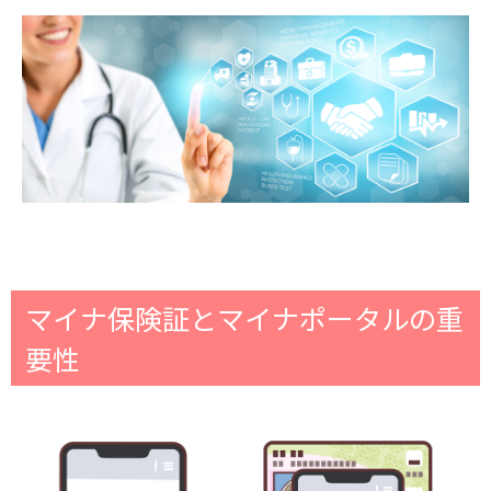
マイナ保険証とマイナポータルの重
要性