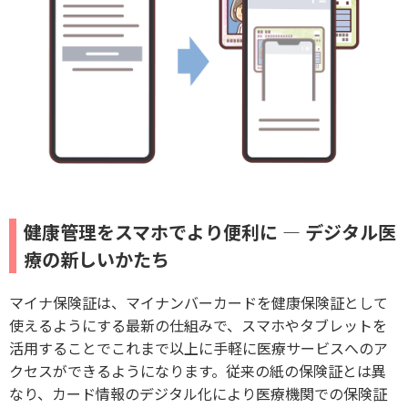
健康管理をスマホでより便利に — デジタル医
療の新しいかたち
マイナ保険証は、マイナンバーカードを健康保険証として
使えるようにする最新の仕組みで、スマホやタブレットを
活用することでこれまで以上に手軽に医療サービスへのア
クセスができるようになります。従来の紙の保険証とは異
なり、カード情報のデジタル化により医療機関での保険証