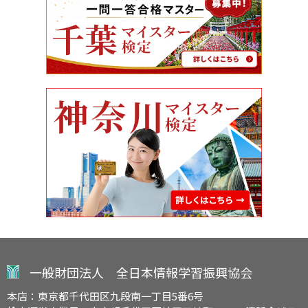
一般財団法人 全日本情報学習振興協会
本店：東京都千代田区九段南一丁目5番6号