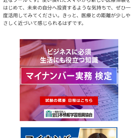
はじめて、未来の自分へ投資するような気持ちで、ぜひ一
度活用してみてください。きっと、医療との距離が少しや
さしく近づいて感じられるはずです。