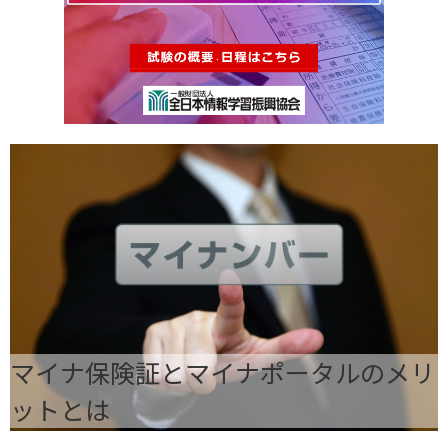
マイナ保険証とマイナポータルのメリ
ットとは