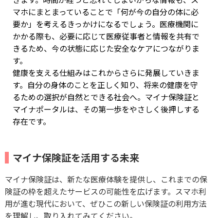
マホにまとまっていることで「何が今の自分の体に必
要か」を考えるきっかけになるでしょう。医療機関に
かかる際も、必要に応じて医療従事者と情報を共有で
きるため、今の状態に応じた安全なケアにつながりま
す。
健康を支える仕組みはこれからさらに発展していきま
す。自分の身体のことを正しく知り、将来の健康を守
るための選択が自然とできる社会へ。マイナ保険証と
マイナポータルは、その第一歩をやさしく後押しする
存在です。
マイナ保険証を活用する未来
マイナ保険証は、新たな医療体験を提供し、これまでの保
険証の枠を超えたサービスの可能性を広げます。スマホ利
用が進む現代において、ぜひこの新しい保険証の利用方法
を理解し、取り入れてみてください。