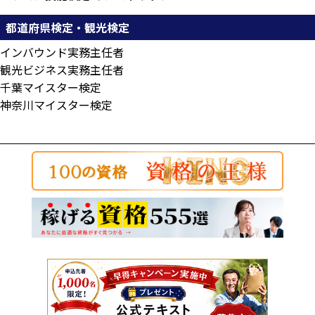
都道府県検定・観光検定
インバウンド実務主任者
観光ビジネス実務主任者
千葉マイスター検定
神奈川マイスター検定