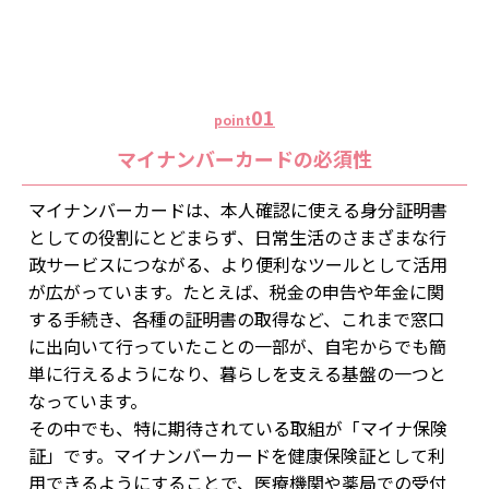
01
point
マイナンバーカードの必須性
マイナンバーカードは、本人確認に使える身分証明書
としての役割にとどまらず、日常生活のさまざまな行
政サービスにつながる、より便利なツールとして活用
が広がっています。たとえば、税金の申告や年金に関
する手続き、各種の証明書の取得など、これまで窓口
に出向いて行っていたことの一部が、自宅からでも簡
単に行えるようになり、暮らしを支える基盤の一つと
なっています。
その中でも、特に期待されている取組が「マイナ保険
証」です。マイナンバーカードを健康保険証として利
用できるようにすることで、医療機関や薬局での受付