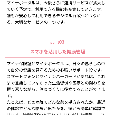
マイナポータルは、今後さらに連携サービスが拡大し
ていく予定で、利用できる機能も充実していきます。
誰もが安心して利用できるデジタル行政へとつなが
る、大切なサービスの一つです。
03
point
スマホを活用した健康管理
マイナ保険証とマイナポータルは、日々の暮らしの中
で自分の健康を見守るための心強いサポート役です。
スマートフォンとマイナンバーカードがあれば、これ
まで意識していなかった生活習慣や医療との関わりを
振り返りながら、健康づくりに役立てることができま
す。
たとえば、どの病院でどんな薬を処方されたか、最近
の健診でどんな結果が出たかを、後から簡単に確認で
きます。時間が経つと忘れてしまいがちな情報も、ス