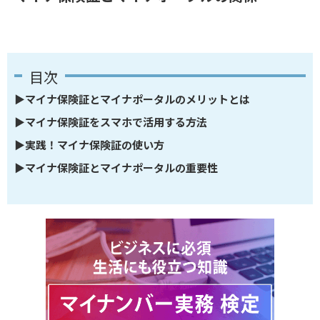
▶
マイナ保険証とマイナポータルのメリットとは
▶
マイナ保険証をスマホで活用する方法
▶
実践！マイナ保険証の使い方
▶
マイナ保険証とマイナポータルの重要性