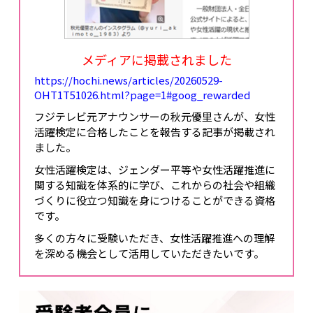
メディアに掲載されました
https://hochi.news/articles/20260529-
OHT1T51026.html?page=1#goog_rewarded
フジテレビ元アナウンサーの秋元優里さんが、女性
活躍検定に合格したことを報告する記事が掲載され
ました。
女性活躍検定は、ジェンダー平等や女性活躍推進に
関する知識を体系的に学び、これからの社会や組織
づくりに役立つ知識を身につけることができる資格
です。
多くの方々に受験いただき、女性活躍推進への理解
を深める機会として活用していただきたいです。