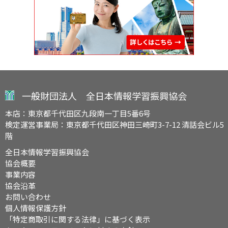
一般財団法人 全日本情報学習振興協会
本店：東京都千代田区九段南一丁目5番6号
検定運営事業局：東京都千代田区神田三崎町3-7-12 清話会ビル5
階
全日本情報学習振興協会
協会概要
事業内容
協会沿革
お問い合わせ
個人情報保護方針
「特定商取引に関する法律」に基づく表示