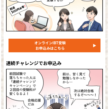
オンラインIBT受験
▶
お申込みはこちら
連続チャレンジでお申込み