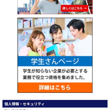
個人情報・セキュリティ