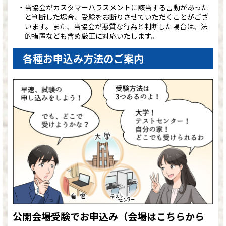
当協会がカスタマーハラスメントに該当する言動があった
と判断した場合、受験をお断りさせていただくことがござ
います。また、当協会が悪質な行為と判断した場合は、法
的措置なども含め厳正に対応いたします。
各種お申込み方法のご案内
公開会場受験でお申込み
（会場はこちらから