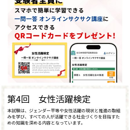
第4回 女性活躍検定
本試験は、ジェンダー平等や女性活躍の現状と推進の取組
みを学び、すべての人が活躍できる社会づくりを目指すた
めの知識を深める内容となっています。