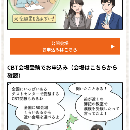
公開会場
▶
お申込みはこちら
CBT会場受験でお申込み
（会場はこちらから
確認）