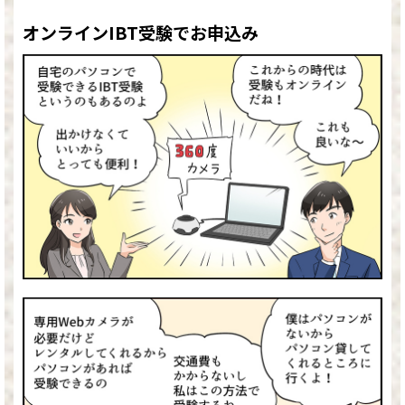
オンラインIBT受験でお申込み