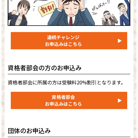
連続チャレンジ
▶
お申込みはこちら
資格者部会の方のお申込み
資格者部会に所属の方は受験料20%割引となります。
資格者部会
▶
お申込みはこちら
団体のお申込み