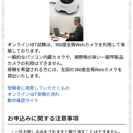
オンラインIBT試験は、360度全周Webカメラを利用して実
施しております。
一般的なパソコン内蔵カメラや、視野角の狭い一般市販品
カメラの利用はできません。
受験を希望される方には、左図の360度全周Webカメラを
貸出いたします。
受験者に用意していただくもの
オンラインIBT受験の流れ
動作確認サイト
お申込みに関する注意事項
一旦お申し込みをされますと取り消すことはできません。