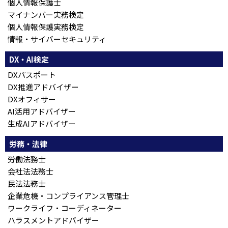
個人情報保護士
マイナンバー実務検定
個人情報保護実務検定
情報・サイバーセキュリティ
DX・AI検定
DXパスポート
DX推進アドバイザー
DXオフィサー
AI活用アドバイザー
生成AIアドバイザー
労務・法律
労働法務士
会社法法務士
民法法務士
企業危機・コンプライアンス管理士
ワークライフ・コーディネーター
ハラスメントアドバイザー