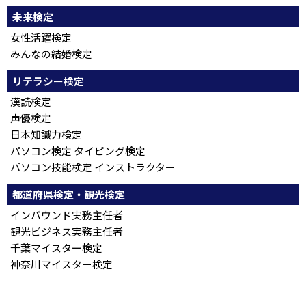
未来検定
女性活躍検定
みんなの結婚検定
リテラシー検定
漢読検定
声優検定
日本知識力検定
パソコン検定 タイピング検定
パソコン技能検定 インストラクター
都道府県検定・観光検定
インバウンド実務主任者
観光ビジネス実務主任者
千葉マイスター検定
神奈川マイスター検定