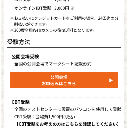
オンラインIBT受験
3,000円
※
※お支払いにクレジットカードをご利用の場合、24回迄の分
割払いができます。
※360度全周Webカメラの往復送料となります。
受験方法
公開会場受験
全国の公開会場でマークシート記載形式
公開会場
▶
お申込みはこちら
CBT受験
全国のテストセンターに設置のパソコンを使用して受験
CBT受験：会場費1,500円(税込)
【CBT受験をお考えの方はこちらを確認してください】