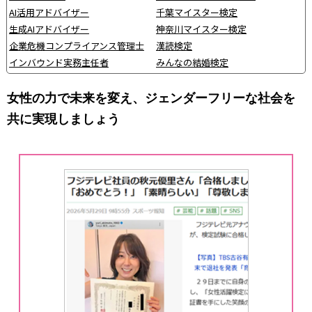
AI活用アドバイザー
千葉マイスター検定
生成AIアドバイザー
神奈川マイスター検定
企業危機コンプライアンス管理士
漢読検定
インバウンド実務主任者
みんなの結婚検定
女性の力で未来を変え、ジェンダーフリーな社会を
共に実現しましょう