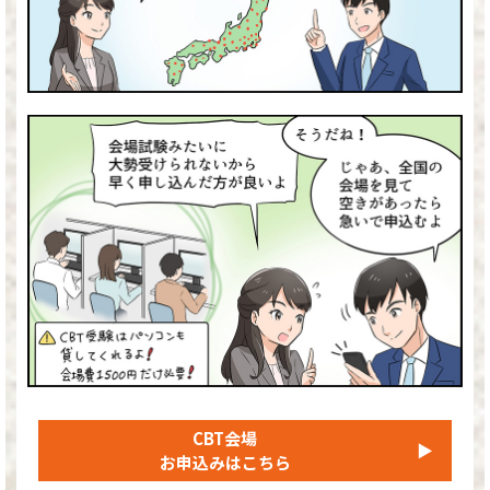
CBT会場
▶
お申込みはこちら