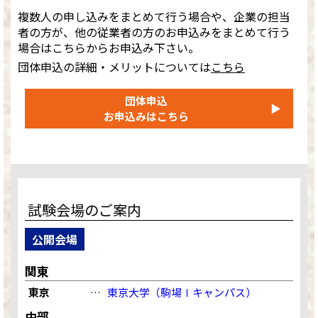
複数人の申し込みをまとめて行う場合や、企業の担当
者の方が、他の従業者の方のお申込みをまとめて行う
場合はこちらからお申込み下さい。
団体申込の詳細・メリットについては
こちら
団体申込
▶
お申込みはこちら
試験会場のご案内
公開会場
関東
東京
…
東京大学（駒場Ⅰキャンパス）
中部