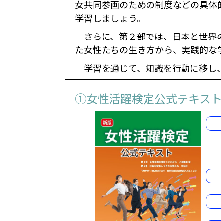
女共同参画のための制度などの具体
学習しましょう。
さらに、第２部では、日本と世界
た女性たちの生き方から、実践的な
学習を通じて、知識を行動に移し
①女性活躍検定公式テキス