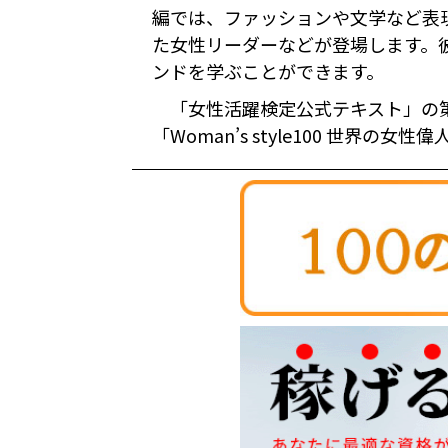
編では、ファッションや文学など表
た女性リーダーなどが登場します。
ンドを学ぶことができます。
「女性活躍検定公式テキスト」の第２部
「Woman’s style100 世界