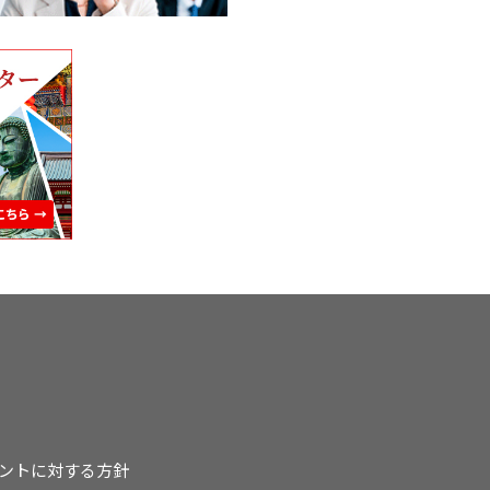
ントに対する方針