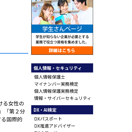
個人情報・セキュリティ
個人情報保護士
マイナンバー実務検定
個人情報保護実務検定
情報・サイバーセキュリティ
ける女性の
DX・AI検定
」「第２分
する国際的
DXパスポート
DX推進アドバイザー