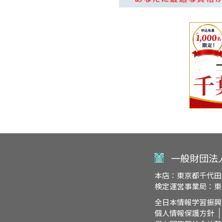
一般財団法
本店：東京都千代田
検定運営事業局：東京
全日本情報学習振興
個人情報保護方針