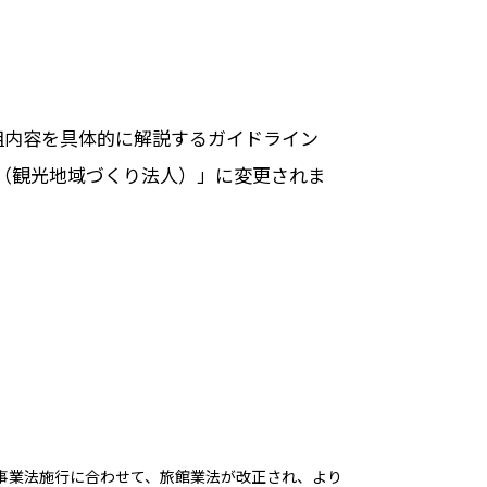
組内容を具体的に解説するガイドライン
O（観光地域づくり法人）」に変更されま
業法施行に合わせて、旅館業法が改正され、より