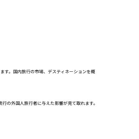
ます。国内旅行の市場、デスティネーションを概
）流行の外国人旅行者に与えた影響が見て取れます。