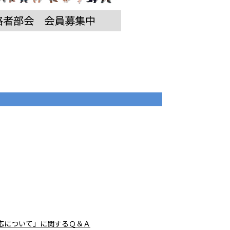
応について」に関するＱ＆Ａ