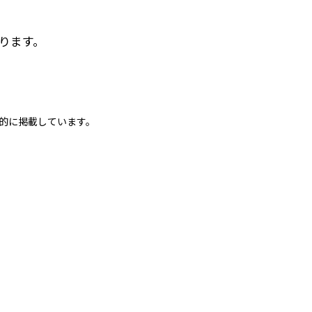
ります。
的に掲載しています。