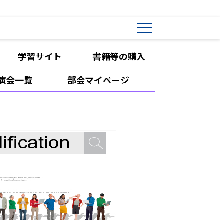
学習サイト
書籍等の購入
演会一覧
部会マイページ