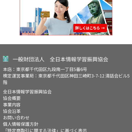
一般財団法人 全日本情報学習振興協会
本店：東京都千代田区九段南一丁目5番6号
検定運営事業局：東京都千代田区神田三崎町3-7-12 清話会ビル5
階
全日本情報学習振興協会
協会概要
事業内容
協会沿革
お問い合わせ
個人情報保護方針
「特定商取引に関する法律」に基づく表示