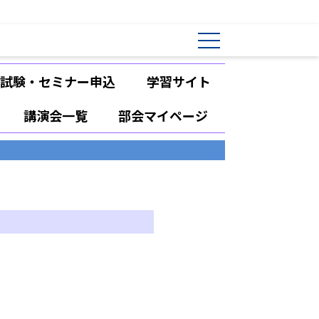
試験・セミナー申込
学習サイト
講演会一覧
部会マイページ