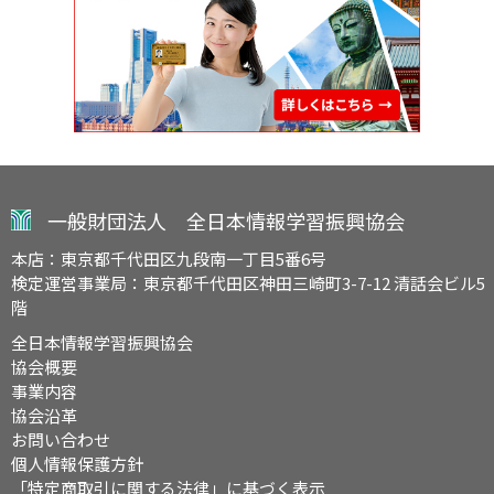
一般財団法人 全日本情報学習振興協会
本店：東京都千代田区九段南一丁目5番6号
検定運営事業局：東京都千代田区神田三崎町3-7-12 清話会ビル5
階
全日本情報学習振興協会
協会概要
事業内容
協会沿革
お問い合わせ
個人情報保護方針
「特定商取引に関する法律」に基づく表示