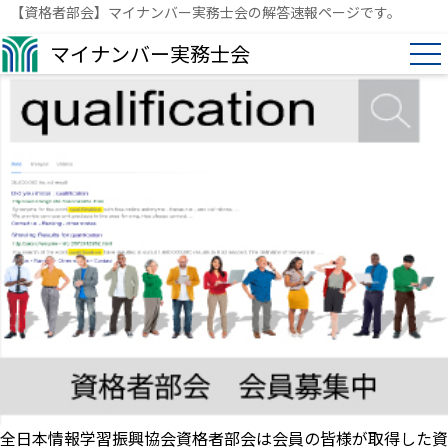
【資格者部会】マイナンバー実務士会の解答速報ページです。
マイナンバー実務士会
全日本情報学習振興協会資格者部会は会員の皆様が取得した資