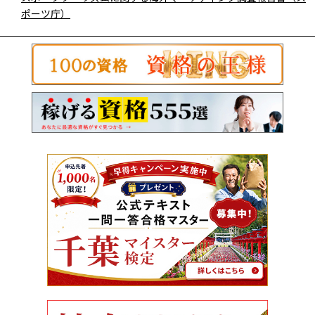
ポーツ庁）