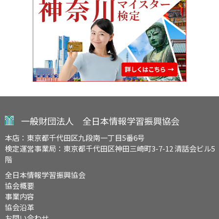
一般財団法人 全日本情報学習振興協会
本店：東京都千代田区九段南一丁目5番6号
検定運営事業局：東京都千代田区神田三崎町3-7-12 清話会ビル5
階
全日本情報学習振興協会
協会概要
事業内容
協会沿革
お問い合わせ