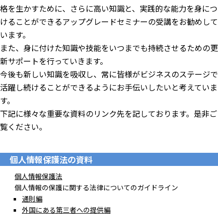
格を生かすために、さらに高い知識と、実践的な能力を身につ
けることができるアップグレードセミナーの受講をお勧めして
います。
また、身に付けた知識や技能をいつまでも持続させるための更
新サポートを行っていきます。
今後も新しい知識を吸収し、常に皆様がビジネスのステージで
活躍し続けることができるようにお手伝いしたいと考えていま
す。
下記に様々な重要な資料のリンク先を記しております。是非ご
覧ください。
個人情報保護法の資料
個人情報保護法
個人情報の保護に関する法律についてのガイドライン
通則編
外国にある第三者への提供編