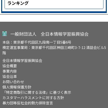
ランキング
一般財団法人 全日本情報学習振興協会
本店：東京都千代田区九段南一丁目5番6号
検定運営事業局：東京都千代田区神田三崎町3-7-12 清話会ビル5
階
全日本情報学習振興協会
協会概要
事業内容
協会沿革
お問い合わせ
個人情報保護方針
「特定商取引に関する法律」に基づく表示
カスタマーハラスメントに対する方針
暴力団等反社会的勢力排除宣言