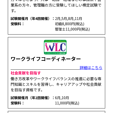
業系の方々、管理職の方に受験してほしい検定試験で
す。
試験開催月（年4回開催）：
2月,5月,8月,11月
受験料：
初級8,800円(税込)
管理士11,000円(税込)
ワークライフコーディネーター
詳細はこちら
社会貢献を目指す
働き方改革やワークライフバランスの推進に必要な専
門知識とスキルを習得し、キャリアアップや社会貢献
を目指す資格です。
試験開催月（年2回開催）：
6月,10月
受験料：
11,000円(税込)