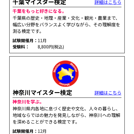
千葉マイスター検定
詳細はこちら
千葉をもっと好きになる。
千葉県の歴史・地理・産業・文化・観光・農業まで、
幅広い分野をバランスよく学びながら、その理解度を
測る検定です。
試験開催月：
11月
受験料：
8,800円(税込)
神奈川マイスター検定
詳細はこちら
神奈川を学ぶ。
神奈川県内各地に息づく歴史や文化、人々の暮らし、
地域ならではの魅力を発見しながら、神奈川への理解
を深めることができる検定です。
試験開催月：
12月