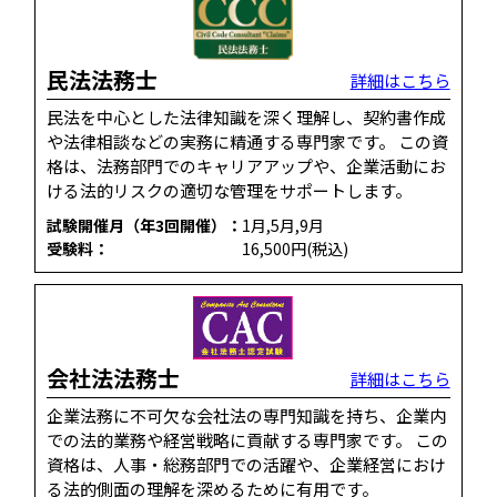
民法法務士
詳細はこちら
民法を中心とした法律知識を深く理解し、契約書作成
や法律相談などの実務に精通する専門家です。 この資
格は、法務部門でのキャリアアップや、企業活動にお
ける法的リスクの適切な管理をサポートします。
試験開催月（年3回開催）：
1月,5月,9月
受験料：
16,500円(税込)
会社法法務士
詳細はこちら
企業法務に不可欠な会社法の専門知識を持ち、企業内
での法的業務や経営戦略に貢献する専門家です。 この
資格は、人事・総務部門での活躍や、企業経営におけ
る法的側面の理解を深めるために有用です。