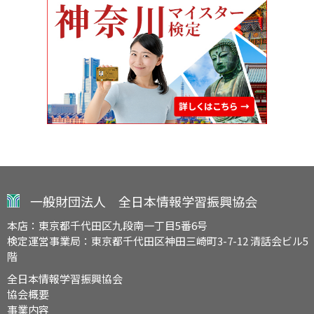
一般財団法人 全日本情報学習振興協会
本店：東京都千代田区九段南一丁目5番6号
検定運営事業局：東京都千代田区神田三崎町3-7-12 清話会ビル5
階
全日本情報学習振興協会
協会概要
事業内容