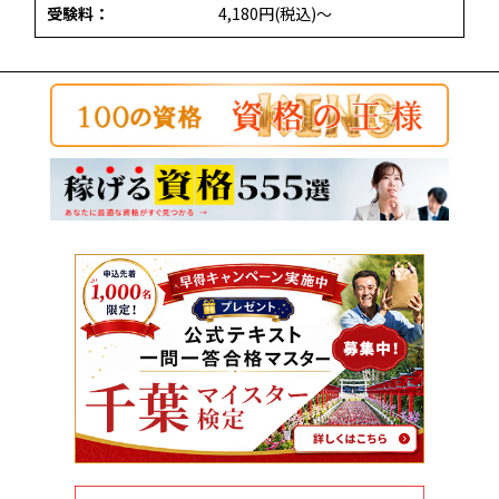
受験料：
4,180円(税込)～