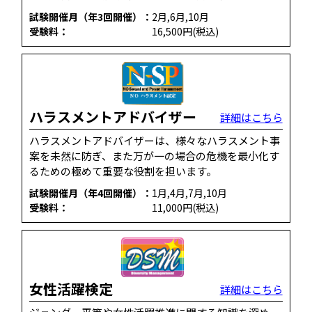
試験開催月（年3回開催）：
2月,6月,10月
受験料：
16,500円(税込)
ハラスメントアドバイザー
詳細はこちら
ハラスメントアドバイザーは、様々なハラスメント事
案を未然に防ぎ、また万が一の場合の危機を最小化す
るための極めて重要な役割を担います。
試験開催月（年4回開催）：
1月,4月,7月,10月
受験料：
11,000円(税込)
女性活躍検定
詳細はこちら