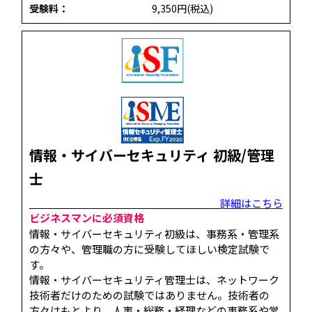
受験料：
9,350円(税込)
情報・サイバーセキュリティ 初級/管理
士
詳細はこちら
ビジネスマンに必須資格
情報・サイバーセキュリティ初級は、事務系・管理系
の方々や、管理職の方に受験してほしい検定試験で
す。
情報・サイバーセキュリティ管理士は、ネットワーク
技術者だけのための試験ではありません。技術者の
方々はもとより、人事・総務・経理などの事務系や営