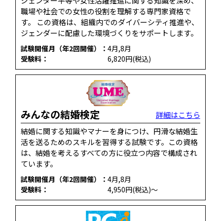
ジェンダー平等や女性活躍推進に関する知識を深め、
職場や社会での女性の役割を理解する専門家資格で
す。 この資格は、組織内でのダイバーシティ推進や、
ジェンダーに配慮した環境づくりをサポートします。
試験開催月（年2回開催）：
4月,8月
受験料：
6,820円(税込)
みんなの結婚検定
詳細はこちら
結婚に関する知識やマナーを身につけ、円滑な結婚生
活を送るためのスキルを習得する試験です。​この資格
は、結婚を考えるすべての方に役立つ内容で構成され
ています。
試験開催月（年2回開催）：
4月,8月
受験料：
4,950円(税込)～