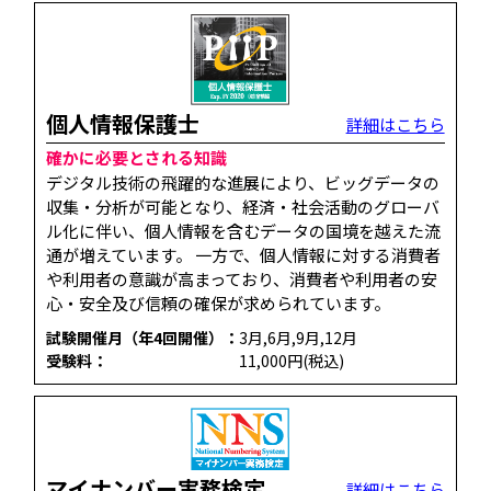
個人情報保護士
詳細はこちら
確かに必要とされる知識
デジタル技術の飛躍的な進展により、ビッグデータの
収集・分析が可能となり、経済・社会活動のグローバ
ル化に伴い、個人情報を含むデータの国境を越えた流
通が増えています。 一方で、個人情報に対する消費者
や利用者の意識が高まっており、消費者や利用者の安
心・安全及び信頼の確保が求められています。
試験開催月（年4回開催）：
3月,6月,9月,12月
受験料：
11,000円(税込)
マイナンバー実務検定
詳細はこちら