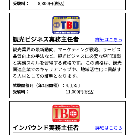
受験料：
8,800円(税込)
観光ビジネス実務主任者
詳細はこちら
観光業界の最新動向、マーケティング戦略、サービス
品質向上の手法など、観光ビジネスに必要な専門知識
と実務スキルを習得する資格です。 この資格は、観光
関連企業でのキャリアアップや、地域活性化に貢献す
る人材としての証明となります。
試験開催月（年2回開催）：
4月,8月
受験料：
11,000円(税込)
インバウンド実務主任者
詳細はこちら