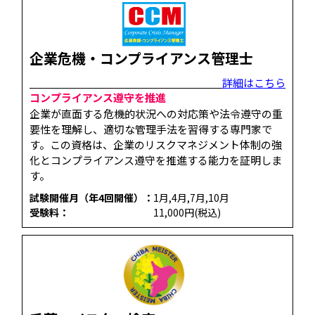
企業危機・コンプライアンス管理士
詳細はこちら
コンプライアンス遵守を推進
企業が直面する危機的状況への対応策や法令遵守の重
要性を理解し、適切な管理手法を習得する専門家で
す。​この資格は、企業のリスクマネジメント体制の強
化とコンプライアンス遵守を推進する能力を証明しま
す。
試験開催月（年4回開催）：
1月,4月,7月,10月
受験料：
11,000円(税込)