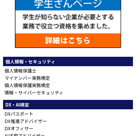
個人情報・セキュリティ
個人情報保護士
マイナンバー実務検定
個人情報保護実務検定
情報・サイバーセキュリティ
DX・AI検定
DXパスポート
DX推進アドバイザー
DXオフィサー
AI活用アドバイザー