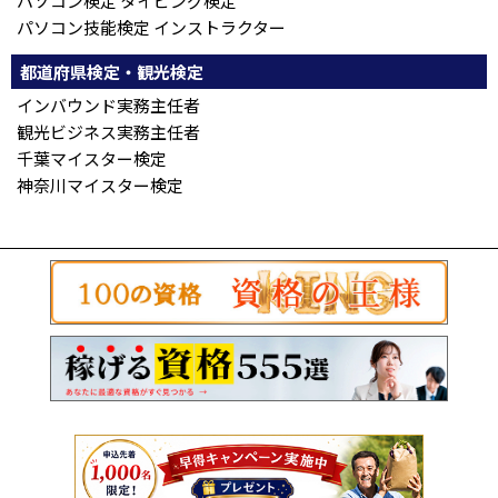
パソコン検定 タイピング検定
パソコン技能検定 インストラクター
都道府県検定・観光検定
インバウンド実務主任者
観光ビジネス実務主任者
千葉マイスター検定
神奈川マイスター検定