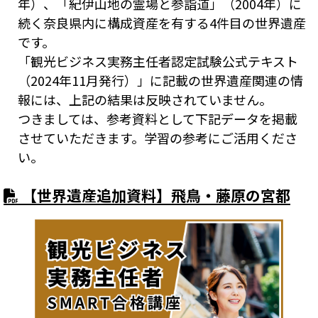
年）、「紀伊山地の霊場と参詣道」（2004年）に
続く奈良県内に構成資産を有する4件目の世界遺産
です。
「観光ビジネス実務主任者認定試験公式テキスト
（2024年11月発行）」に記載の世界遺産関連の情
報には、上記の結果は反映されていません。
つきましては、参考資料として下記データを掲載
させていただきます。学習の参考にご活用くださ
い。
【世界遺産追加資料】飛鳥・藤原の宮都