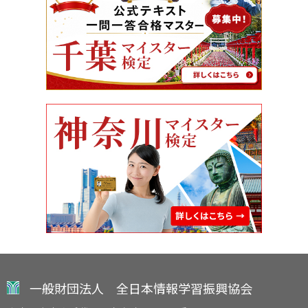
一般財団法人 全日本情報学習振興協会