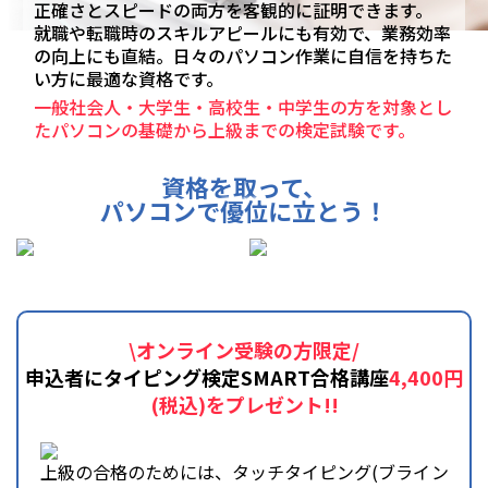
正確さとスピードの両方を客観的に証明できます。
就職や転職時のスキルアピールにも有効で、業務効率
の向上にも直結。日々のパソコン作業に自信を持ちた
い方に最適な資格です。
一般社会人・大学生・高校生・中学生の方を対象とし
たパソコンの基礎から上級までの検定試験です。
資格を取って、
パソコンで優位に立とう！
\オンライン受験の方限定/
申込者にタイピング検定SMART合格講座
4,400円
(税込)をプレゼント!!
上級の合格のためには、タッチタイピング(ブライン