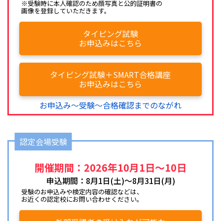
※受験時に本人確認のため顔写真と公的証明書の
画像を登録していただきます。
タイピング試験
お申込みはこちら
タイピング試験＋SMART合格講座
お申込みはこちら
お申込み～受験～合格確認までのながれ
認定会場受験
開催期間：2026年10月1日～10日
申込期間：8月1日(土)～8月31日(月)
受験のお申込みや検定内容の確認などは、
お近くの認定校にお問い合わせください。