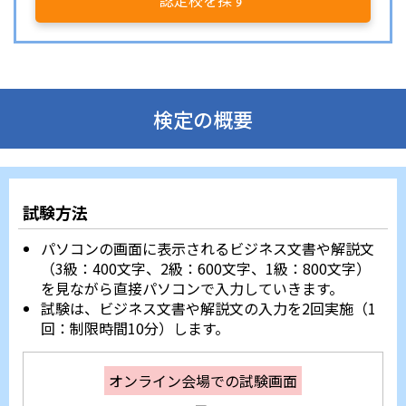
認定校を探す
検定の概要
試験方法
パソコンの画面に表示されるビジネス文書や解説文
（3級：400文字、2級：600文字、1級：800文字）
を見ながら直接パソコンで入力していきます。
試験は、ビジネス文書や解説文の入力を2回実施（1
回：制限時間10分）します。
オンライン会場での試験画面