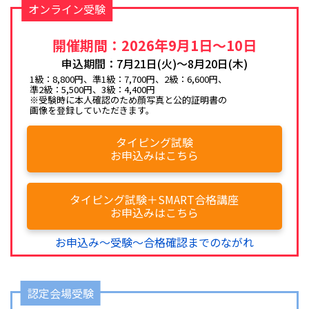
オンライン受験
開催期間：2026年9月1日～10日
申込期間：7月21日(火)～8月20日(木)
1級：8,800円、準1級：7,700円、2級：6,600円、
準2級：5,500円、3級：4,400円
※受験時に本人確認のため顔写真と公的証明書の
画像を登録していただきます。
タイピング試験
お申込みはこちら
タイピング試験＋SMART合格講座
お申込みはこちら
お申込み～受験～合格確認までのながれ
認定会場受験