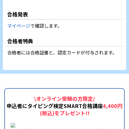
合格発表
マイページ
で確認します。
合格者特典
合格者には合格証書と、認定カードが付与されます。
\オンライン受験の方限定/
申込者にタイピング検定SMART合格講座
4,400円
(税込)をプレゼント!!