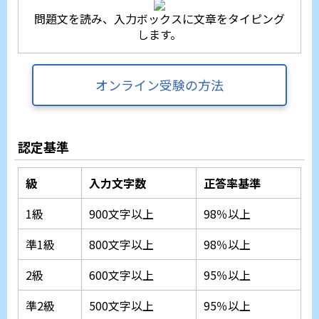
問題文を読み、入力ボックスに文章をタイピング
します。
オンライン受験の方法
認定基準
級
入力文字数
正答率基準
1級
900文字以上
98％以上
準1級
800文字以上
98％以上
2級
600文字以上
95％以上
準2級
500文字以上
95％以上