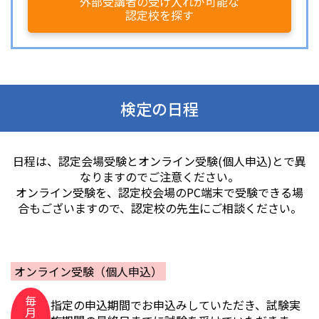
外部受講者の受け入れが可能な
認定校を探す
検定の日程
日程は、認定会場受験とオンライン受験(個人申込)とで異
なりますのでご注意ください。
オンライン受験を、認定校会場のPC端末で受験できる場
合もございますので、認定校の先生にご相談ください。
オンライン受験（個人申込）
毎
指定の申込期間でお申込みしていただき、試験実
月