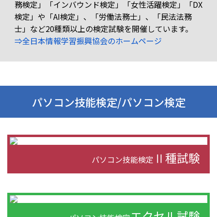
務検定」「インバウンド検定」「女性活躍検定」「DX
検定」や「AI検定」、「労働法務士」、「民法法務
士」など20種類以上の検定試験を開催しています。
⇒全日本情報学習振興協会のホームページ
パソコン技能検定/パソコン検定
Ⅱ種試験
パソコン技能検定
エクセル試験