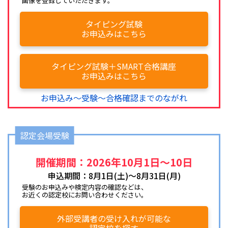
画像を登録していただきます。
タイピング試験
お申込みはこちら
タイピング試験＋SMART合格講座
お申込みはこちら
お申込み～受験～合格確認までのながれ
認定会場受験
開催期間：2026年10月1日～10日
申込期間：8月1日(土)～8月31日(月)
受験のお申込みや検定内容の確認などは、
お近くの認定校にお問い合わせください。
外部受講者の受け入れが可能な