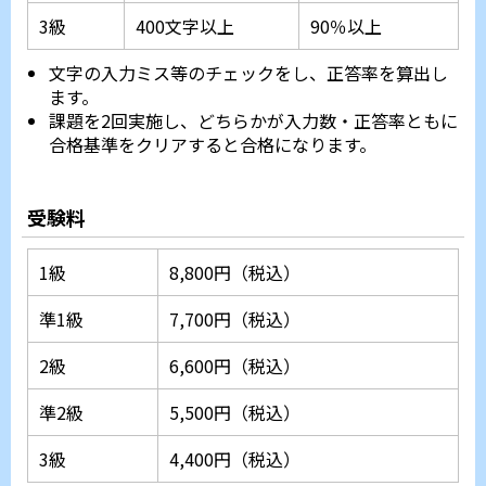
3級
400文字以上
90％以上
文字の入力ミス等のチェックをし、正答率を算出し
ます。
課題を2回実施し、どちらかが入力数・正答率ともに
合格基準をクリアすると合格になります。
受験料
1級
8,800円（税込）
準1級
7,700円（税込）
2級
6,600円（税込）
準2級
5,500円（税込）
3級
4,400円（税込）