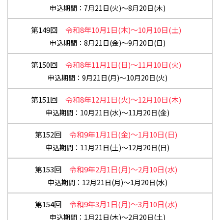
7月21日(火)～8月20日(木)
第149回
令和8年10月1日(木)～10月10日(土)
8月21日(金)～9月20日(日)
第150回
令和8年11月1日(日)～11月10日(火)
9月21日(月)～10月20日(火)
第151回
令和8年12月1日(火)～12月10日(木)
10月21日(水)～11月20日(金)
第152回
令和9年1月1日(金)～1月10日(日)
11月21日(土)～12月20日(日)
第153回
令和9年2月1日(月)～2月10日(水)
12月21日(月)～1月20日(水)
第154回
令和9年3月1日(月)～3月10日(水)
1月21日(木)～2月20日(土)