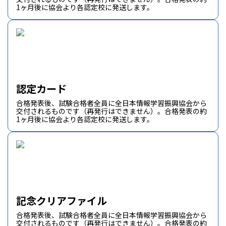
1ヶ月後に協会より各認定校に発送します。
認定カード
合格発表後、試験合格者全員に全日本情報学習振興協会から
交付されるものです（再発行はできません）。合格発表の約
1ヶ月後に協会より各認定校に発送します。
記念クリアファイル
合格発表後、試験合格者全員に全日本情報学習振興協会から
交付されるものです（再発行はできません）。合格発表の約