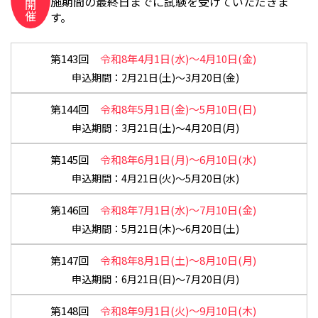
施期間の最終日までに試験を受けていただきま
開
催
す。
第143回
令和8年4月1日(水)～4月10日(金)
2月21日(土)～3月20日(金)
第144回
令和8年5月1日(金)～5月10日(日)
3月21日(土)～4月20日(月)
第145回
令和8年6月1日(月)～6月10日(水)
4月21日(火)～5月20日(水)
第146回
令和8年7月1日(水)～7月10日(金)
5月21日(木)～6月20日(土)
第147回
令和8年8月1日(土)～8月10日(月)
6月21日(日)～7月20日(月)
第148回
令和8年9月1日(火)～9月10日(木)