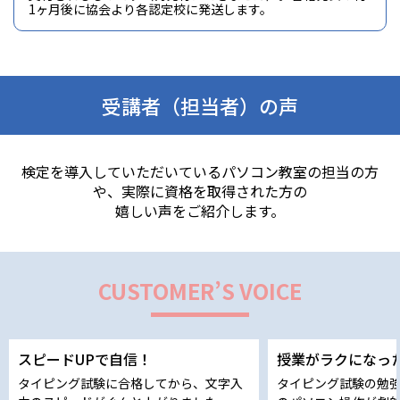
1ヶ月後に協会より各認定校に発送します。
受講者（担当者）の声
検定を導入していただいているパソコン教室の担当の方
や、実際に資格を取得された方の
嬉しい声をご紹介します。
CUSTOMER’S VOICE
スピードUPで自信！
授業がラクになっ
タイピング試験に合格してから、文字入
タイピング試験の勉