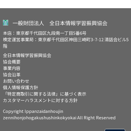
一般財団法人 全日本情報学習振興協会
本店：東京都千代田区九段南一丁目5番6号
検定運営事業局：東京都千代田区神田三崎町3-7-12 清話会ビル5
階
全日本情報学習振興協会
協会概要
事業内容
協会沿革
お問い合わせ
個人情報保護方針
「特定商取引に関する法律」に基づく表示
カスタマーハラスメントに対する方針
Copyright Ippanzaidanhoujin
zennihonjohogakushushinkokyokai All Right Reserved