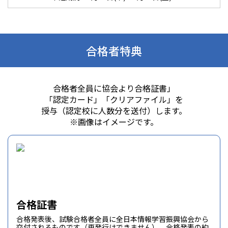
合格者特典
合格者全員に協会より合格証書」
「認定カード」「クリアファイル」を
授与（認定校に人数分を送付）します。
※画像はイメージです。
合格証書
合格発表後、試験合格者全員に全日本情報学習振興協会から
交付されるものです（再発行はできません）。合格発表の約