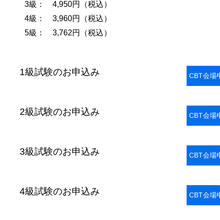
3級： 4,950円（税込）
4級： 3,960円（税込）
5級： 3,762円（税込）
1級試験のお申込み
CBT会場
2級試験のお申込み
CBT会場
3級試験のお申込み
CBT会場
4級試験のお申込み
CBT会場