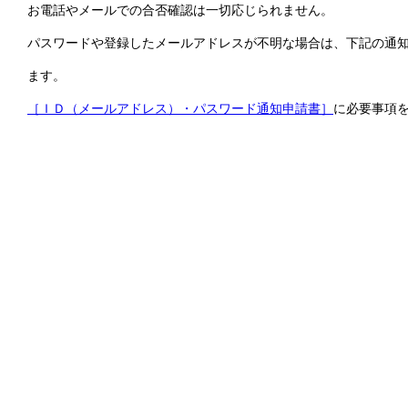
お電話やメールでの合否確認は一切応じられません。
パスワードや登録したメールアドレスが不明な場合は、下記の通
ます。
［ＩＤ（メールアドレス）・パスワード通知申請書］
に必要事項