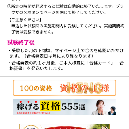
⑤所定の時間が経過すると試験は自動的に終了いたします。ブラ
ウザの×ボタンでページを閉じて終了してください。
【ご注意ください】
申込した試験回の実施期間内に受験してください。実施期間終
了後は受験できません。
試験終了後
・受験した月の下旬頃、マイページ上で合否を確認いただけ
ます。（合格発表日は月により異なります）
・合格発表の約１ヶ月後、ご本人様宛に「合格カード」「合
格証書」を発送いたします。