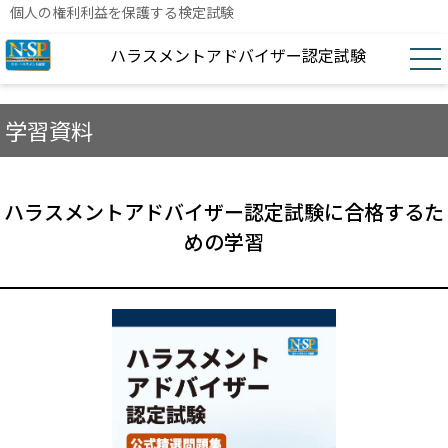
個人の権利利益を保護する検定試験
ハラスメントアドバイザー認定試験
学習資料
ハラスメントアドバイザー認定試験に合格するた
めの学習