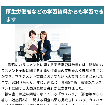
厚生労働省などの学習資料からも学習でき
ます
「職場のハラスメントに関する実態調査報告書」は、現状のハ
ラスメント全般に関する企業や従業員の実態をよく理解すること
ができ、マネジメント業務においてたいへん参考になると思われ
ます。2024（令和６）年に、新たに「令和5年版 職場のハラス
メントに関する実態調査報告書」が公表されました。
報告書には近年問題になっている「カスハラ」（顧客等からの
著しい迷惑行為）に関する調査結果も掲載されており、カスハラ