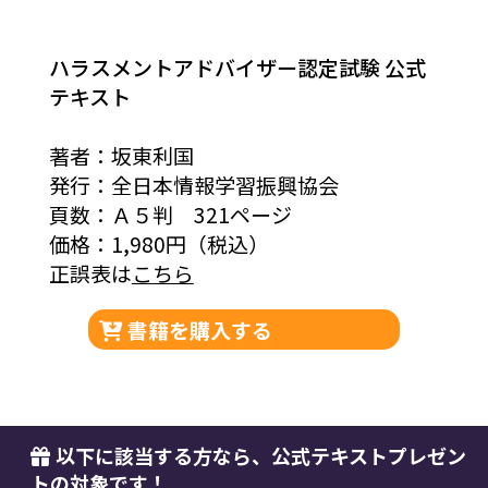
ハラスメントアドバイザー認定試験 公式
テキスト
著者：坂東利国
発行：全日本情報学習振興協会
頁数：Ａ５判 321ページ
価格：1,980円（税込）
正誤表は
こちら
書籍を購入する
以下に該当する方なら、公式テキストプレゼン
トの対象です！