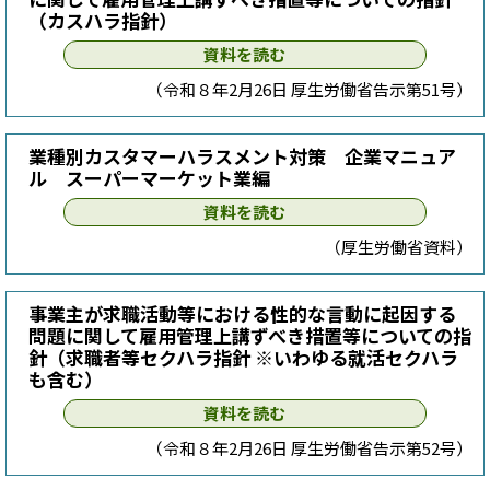
（カスハラ指針）
資料を読む
（令和８年2月26日 厚生労働省告示第51号）
業種別カスタマーハラスメント対策 企業マニュア
ル スーパーマーケット業編
資料を読む
（厚生労働省資料）
事業主が求職活動等における性的な言動に起因する
問題に関して雇用管理上講ずべき措置等についての指
針（求職者等セクハラ指針 ※いわゆる就活セクハラ
も含む）
資料を読む
（令和８年2月26日 厚生労働省告示第52号）