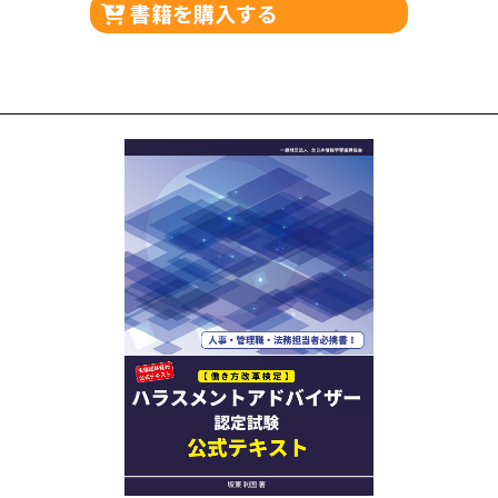
書籍を購入する