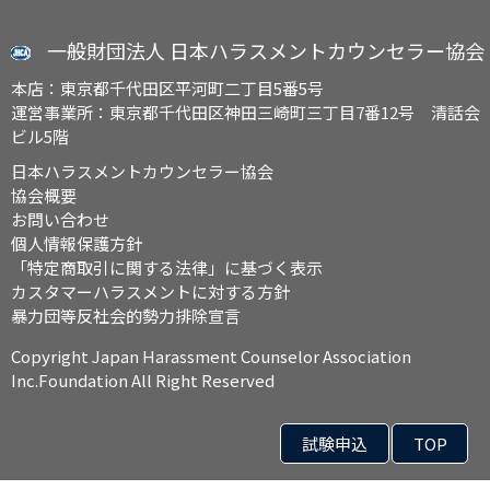
一般財団法人 日本ハラスメントカウンセラー協会
本店：東京都千代田区平河町二丁目5番5号
運営事業所：東京都千代田区神田三崎町三丁目7番12号 清話会
ビル5階
日本ハラスメントカウンセラー協会
協会概要
お問い合わせ
個人情報保護方針
「特定商取引に関する法律」に基づく表示
カスタマーハラスメントに対する方針
暴力団等反社会的勢力排除宣言
Copyright Japan Harassment Counselor Association
Inc.Foundation All Right Reserved
試験申込
TOP