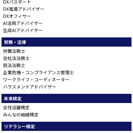
DXパスポート
DX推進アドバイザー
DXオフィサー
AI活用アドバイザー
生成AIアドバイザー
労務・法律
労働法務士
会社法法務士
民法法務士
企業危機・コンプライアンス管理士
ワークライフ・コーディネーター
ハラスメントアドバイザー
未来検定
女性活躍検定
みんなの結婚検定
リテラシー検定