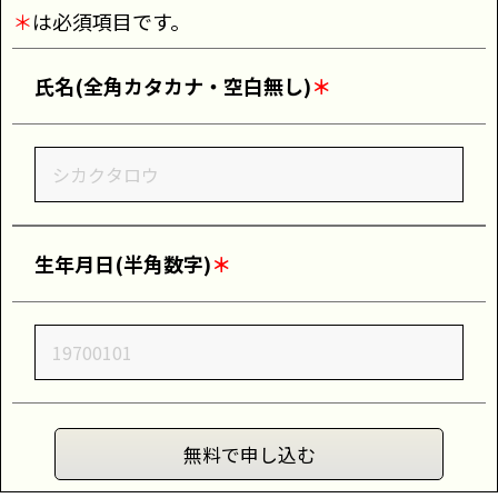
＊
は必須項目です。
氏名(全角カタカナ・空白無し)
＊
生年月日(半角数字)
＊