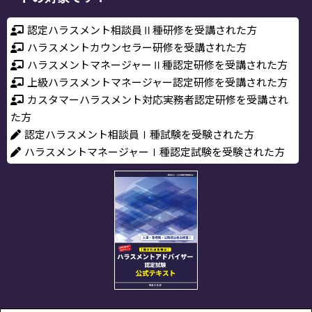
認定ハラスメント相談員Ⅱ種研修を受講された方
ハラスメントカウンセラー研修を受講された方
ハラスメントマネージャーⅡ種認定研修を受講された方
上級ハラスメントマネージャー認定研修を受講された方
カスタマーハラスメント対応実務者認定研修を受講され
た方
認定ハラスメント相談員Ⅰ種試験を受験された方
ハラスメントマネージャーⅠ種認定試験を受験された方