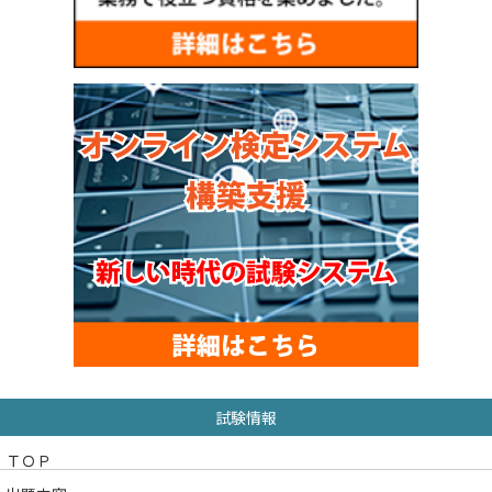
試験情報
ＴＯＰ