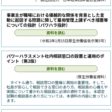
事業主が職場における優越的な関係を背景とした言
動に起因する問題に関して雇用管理上講ずべき措置等
についての指針（パワハラ指針）
資料を読む
（令和2年1月15日厚生労働省告示第5号）
パワーハラスメント社内相談窓口の設置と運用のポ
イント（第2版）
資料を読む
（厚生労働省資料）
タイトル通り、相談窓口の整備と周知の重要性、そして、
社員が安心して相談できる窓口のあり方、相談員の心構えや
実践について書かれた相談員に必須の資料である。 本認定
試験の相談員のあり方については、本資料の内容に依ってい
ます。