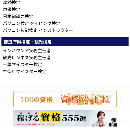
漢読検定
声優検定
日本知識力検定
パソコン検定 タイピング検定
パソコン技能検定 インストラクター
都道府県検定・観光検定
インバウンド実務主任者
観光ビジネス実務主任者
千葉マイスター検定
神奈川マイスター検定