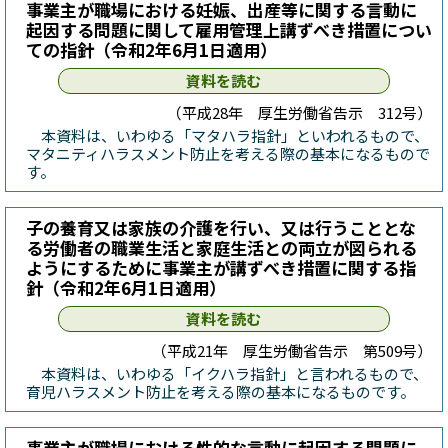
事業主が職場における妊娠、出産等に関する言動に
起因する問題に関して雇用管理上講ずべき措置につい
ての指針（令和2年6月1日適用）
資料を読む
（平成28年 厚生労働省告示 312号）
本資料は、いわゆる「マタハラ指針」といわれるもので、
マタニティハラスメント防止を考える際の基本になるもので
す。
子の養育又は家族の介護を行い、又は行うこととな
る労働者の職業生活と家庭生活との両立が図られる
ようにするために事業主が講ずべき措置に関する指
針（令和2年6月1日適用）
資料を読む
（平成21年 厚生労働省告示 第509号）
本資料は、いわゆる「イクハラ指針」と言われるもので、
育児ハラスメント防止を考える際の基本になるものです。
事業主が職場における性的な言動に起因する問題に