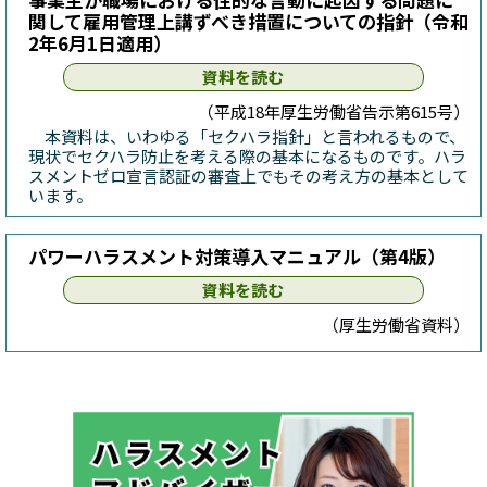
関して雇用管理上講ずべき措置についての指針（令和
2年6月1日適用）
資料を読む
（平成18年厚生労働省告示第615号）
本資料は、いわゆる「セクハラ指針」と言われるもので、
現状でセクハラ防止を考える際の基本になるものです。ハラ
スメントゼロ宣言認証の審査上でもその考え方の基本として
います。
パワーハラスメント対策導入マニュアル（第4版）
資料を読む
（厚生労働省資料）