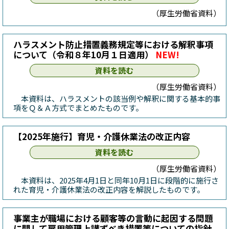
（厚生労働省資料）
ハラスメント防止措置義務規定等における解釈事項
について（令和８年10月１日適用）
NEW!
資料を読む
（厚生労働省資料）
本資料は、ハラスメントの該当例や解釈に関する基本的事
項をＱ＆Ａ方式でまとめたものです。
【2025年施行】育児・介護休業法の改正内容
資料を読む
（厚生労働省資料）
本資料は、2025年4月1日と同年10月1日に段階的に施行さ
れた育児・介護休業法の改正内容を解説したものです。
事業主が職場における顧客等の言動に起因する問題
に関して雇用管理上講ずべき措置等についての指針