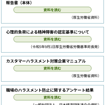
報告書（本体）
資料を読む
（厚生労働省資料）
心理的負荷による精神障害の認定基準について
資料を読む
（令和5年9月1日厚生労働省労働基準局長発）
カスタマーハラスメント対策企業マニュアル
資料を読む
（厚生労働省資料）
職場のハラスメント防止に関するアンケート結果
資料を読む
（一般社団法人 日本経済団体連合会資料）