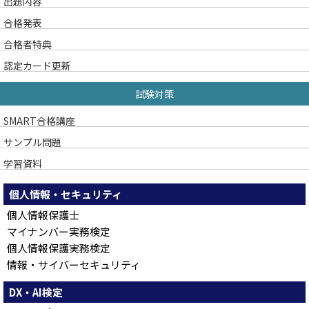
出題内容
合格発表
合格者特典
認定カード更新
試験対策
SMART合格講座
サンプル問題
学習資料
個人情報・セキュリティ
個人情報保護士
マイナンバー実務検定
個人情報保護実務検定
情報・サイバーセキュリティ
DX・AI検定