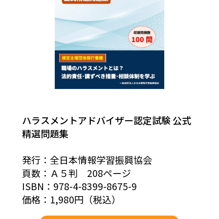
ハラスメントアドバイザー認定試験 公式
精選問題集
発行：全日本情報学習振興協会
頁数：Ａ５判 208ページ
ISBN：978-4-8399-8675-9
価格：1,980円（税込）