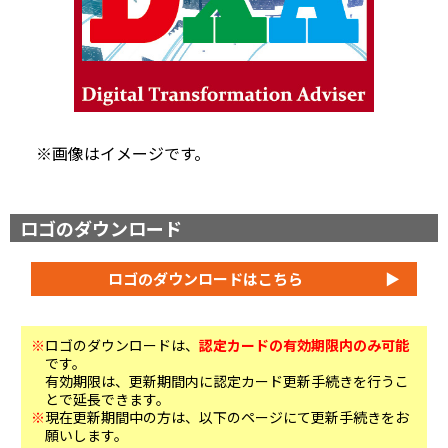
※画像はイメージです。
ロゴのダウンロード
ロゴのダウンロードはこちら
▶
※
ロゴのダウンロードは、
認定カードの有効期限内のみ可能
です。
有効期限は、更新期間内に認定カード更新手続きを行うこ
とで延長できます。
※
現在更新期間中の方は、以下のページにて更新手続きをお
願いします。