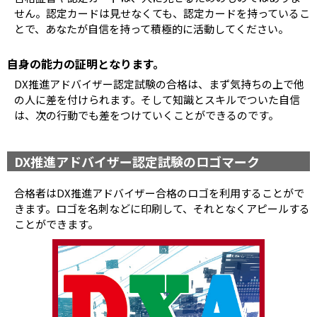
せん。認定カードは見せなくても、認定カードを持っているこ
とで、あなたが自信を持って積極的に活動してください。
自身の能力の証明となります。
DX推進アドバイザー認定試験の合格は、まず気持ちの上で他
の人に差を付けられます。そして知識とスキルでついた自信
は、次の行動でも差をつけていくことができるのです。
DX推進アドバイザー認定試験のロゴマーク
合格者はDX推進アドバイザー合格のロゴを利用することがで
きます。ロゴを名刺などに印刷して、それとなくアピールする
ことができます。