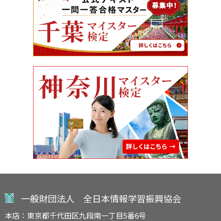
一般財団法人 全日本情報学習振興協会
本店：東京都千代田区九段南一丁目5番6号