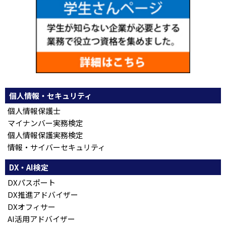
個人情報・セキュリティ
個人情報保護士
マイナンバー実務検定
個人情報保護実務検定
情報・サイバーセキュリティ
DX・AI検定
DXパスポート
DX推進アドバイザー
DXオフィサー
AI活用アドバイザー