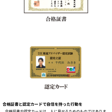
合格証書と認定カードで自信を持った行動を
合格証書や認定カードは、人に見せるためのものではありま