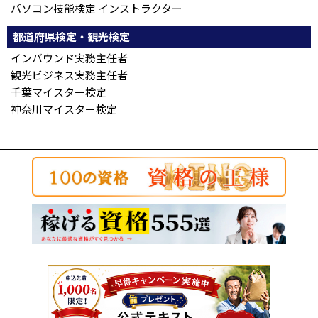
パソコン技能検定 インストラクター
都道府県検定・観光検定
インバウンド実務主任者
観光ビジネス実務主任者
千葉マイスター検定
神奈川マイスター検定