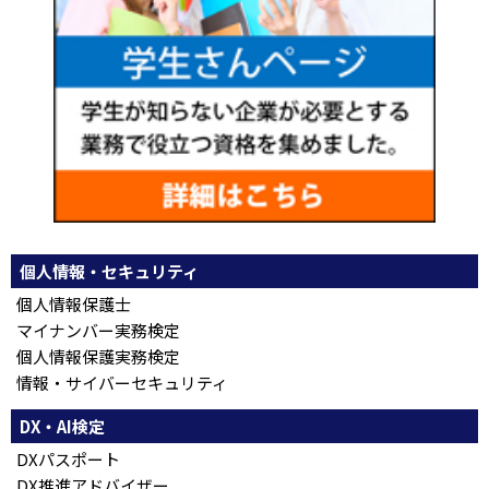
個人情報・セキュリティ
個人情報保護士
マイナンバー実務検定
個人情報保護実務検定
情報・サイバーセキュリティ
DX・AI検定
DXパスポート
DX推進アドバイザー