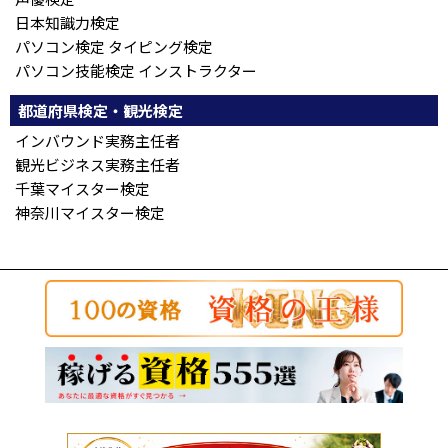
日本知識力検定
パソコン検定 タイピング検定
パソコン技能検定 インストラクター
都道府県検定・観光検定
インバウンド実務主任者
観光ビジネス実務主任者
千葉マイスター検定
神奈川マイスター検定