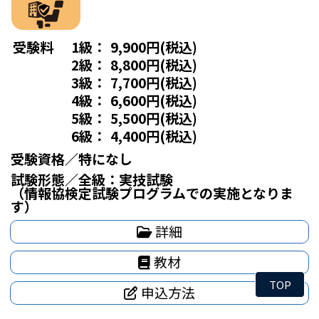
受験料
1級：
9,900円(税込)
2級：
8,800円(税込)
3級：
7,700円(税込)
4級：
6,600円(税込)
5級：
5,500円(税込)
6級：
4,400円(税込)
受験資格／特になし
試験形態／全級：実技試験
（情報協検定試験プログラムでの実施となりま
す）
詳細
教材
TOP
申込方法