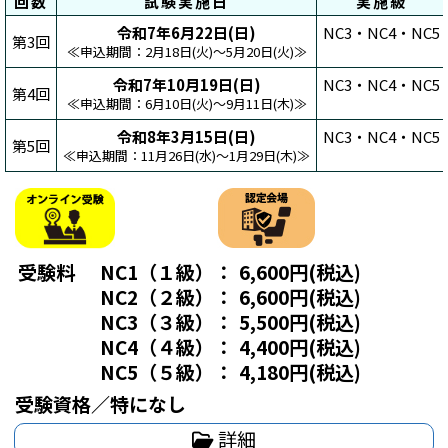
回数
試験実施日
実施級
令和7年6月22日(日)
NC3・NC4・NC5
第3回
≪申込期間：2月18日(火)～5月20日(火)≫
令和7年10月19日(日)
NC3・NC4・NC5
第4回
≪申込期間：6月10日(火)～9月11日(木)≫
令和8年3月15日(日)
NC3・NC4・NC5
第5回
≪申込期間：11月26日(水)～1月29日(木)≫
受験料
NC1（１級）：
6,600円(税込)
NC2（２級）：
6,600円(税込)
NC3（３級）：
5,500円(税込)
NC4（４級）：
4,400円(税込)
NC5（５級）：
4,180円(税込)
受験資格／特になし
詳細