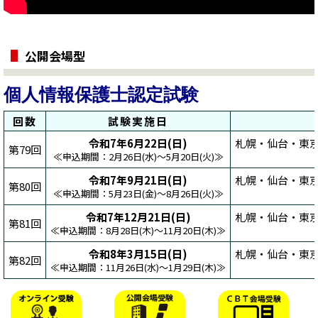
公開会場型
個人情報保護士認定試験
回数
試験実施日
令和7年6月22日(日)
札幌・仙台・東
第79回
≪申込期間：2月26日(水)～5月20日(火)≫
令和7年9月21日(日)
札幌・仙台・東
第80回
≪申込期間：5月23日(金)～8月26日(火)≫
令和7年12月21日(日)
札幌・仙台・東
第81回
≪申込期間：8月28日(木)～11月20日(木)≫
令和8年3月15日(日)
札幌・仙台・東
第82回
≪申込期間：11月26日(水)～1月29日(木)≫