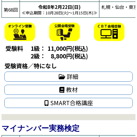
令和8年2月22日(日)
札幌・仙台・東京
第68回
≪申込期間：10月28日(火)～1月15日(木)≫
受験料
1級：
11,000円(税込)
2級：
8,800円(税込)
受験資格／特になし
詳細
教材
SMART合格講座
マイナンバー実務検定