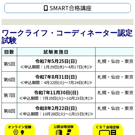
SMART合格講座
ワークライフ・コーディネーター認定
試験
回数
試験実施日
令和7年5月25日(日)
札幌・仙台・東京
第5回
≪申込期間：1月29日(水)～4月17日(木)≫
令和7年8月31日(日)
札幌・仙台・東京
第6回
≪申込期間：4月22日(火)～7月24日(木)≫
令和7年11月30日(日)
札幌・仙台・東京
第7回
≪申込期間：7月29日(火)～10月23日(木)≫
令和8年2月22日(日)
札幌・仙台・東京
第8回
≪申込期間：10月28日(火)～1月15日(木)≫