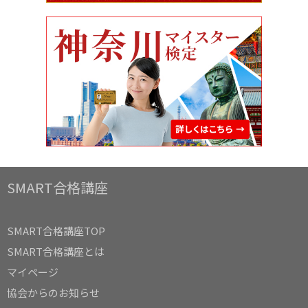
SMART合格講座
SMART合格講座TOP
SMART合格講座とは
マイページ
協会からのお知らせ