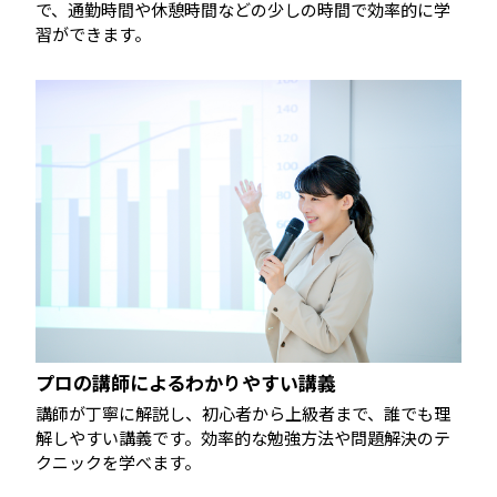
で、通勤時間や休憩時間などの少しの時間で効率的に学
習ができます。
プロの講師によるわかりやすい講義
講師が丁寧に解説し、初心者から上級者まで、誰でも理
解しやすい講義です。効率的な勉強方法や問題解決のテ
クニックを学べます。