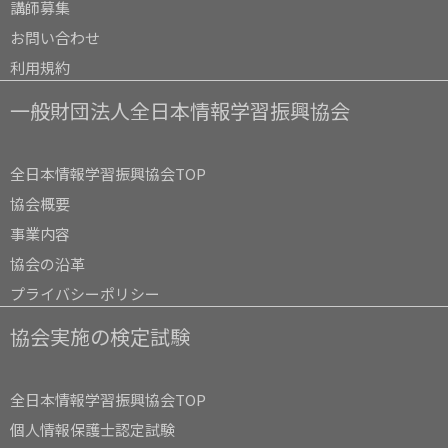
講師募集
お問い合わせ
利用規約
一般財団法人全日本情報学習振興協会
全日本情報学習振興協会TOP
協会概要
事業内容
協会の沿革
プライバシーポリシー
協会実施の検定試験
全日本情報学習振興協会TOP
個人情報保護士認定試験