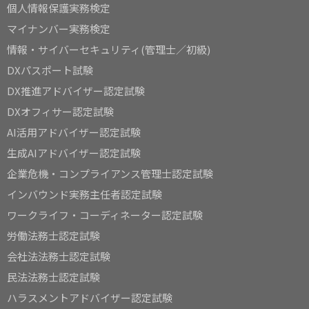
個人情報保護実務検定
マイナンバー実務検定
情報・サイバーセキュリティ(管理士／初級)
DXパスポート試験
DX推進アドバイザー認定試験
DXオフィサー認定試験
AI活用アドバイザー認定試験
生成AIアドバイザー認定試験
企業危機・コンプライアンス管理士認定試験
インバウンド実務主任者認定試験
ワークライフ・コーディネーター認定試験
労働法務士認定試験
会社法法務士認定試験
民法法務士認定試験
ハラスメントアドバイザー認定試験