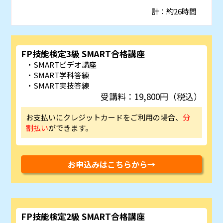
計：約26時間
FP技能検定3級 SMART合格講座
SMARTビデオ講座
SMART学科答練
SMART実技答練
受講料：19,800円（税込）
お支払いにクレジットカードをご利用の場合、
分
割払い
ができます。
お申込みはこちらから→
FP技能検定2級 SMART合格講座