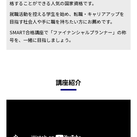
格することができる人気の国家資格です。
就職活動を控える学生を始め、転職・キャリアアップを
目指す社会人や手に職を持ちたい方にお薦めです。
SMART合格講座で「ファイナンシャルプランナー」の称
号を、一緒に目指しましょう。
講座紹介