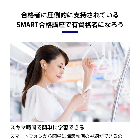
合格者に圧倒的に支持されている
SMART合格講座で有資格者になろう
スキマ時間で簡単に学習できる
スマートフォンから簡単に講義動画の視聴ができるの