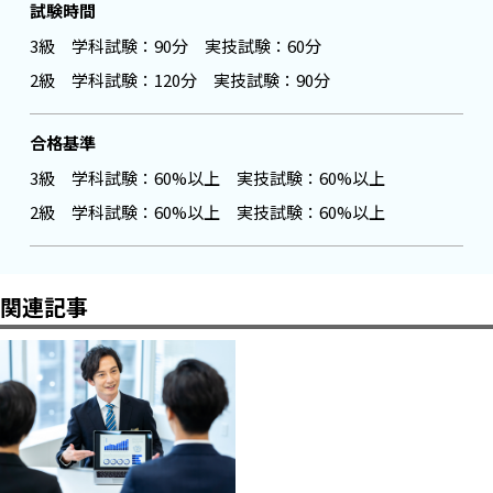
試験時間
3級 学科試験：90分 実技試験：60分
2級 学科試験：120分 実技試験：90分
合格基準
3級 学科試験：60%以上 実技試験：60%以上
2級 学科試験：60%以上 実技試験：60%以上
関連記事