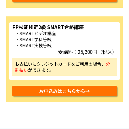
FP技能検定2級 SMART合格講座
SMARTビデオ講座
SMART学科答練
SMART実技答練
受講料：25,300円（税込）
お支払いにクレジットカードをご利用の場合、
分
割払い
ができます。
お申込みはこちらから→