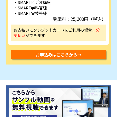
SMARTビデオ講座
SMART学科答練
SMART実技答練
受講料：25,300円（税込）
お支払いにクレジットカードをご利用の場合、
分
割払い
ができます。
お申込みはこちらから→