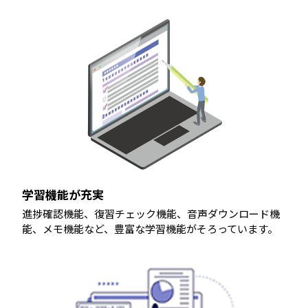
学習機能が充実
進捗確認機能、復習チェック機能、音声ダウンロード機
能、メモ機能など、豊富な学習機能がそろっています。