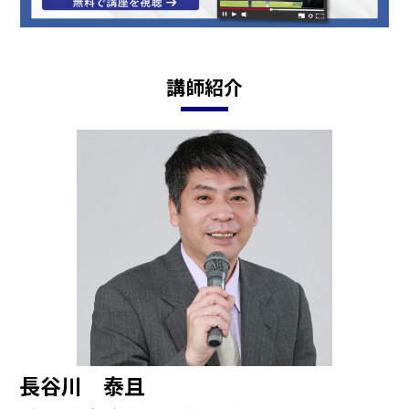
講師紹介
長谷川 泰且