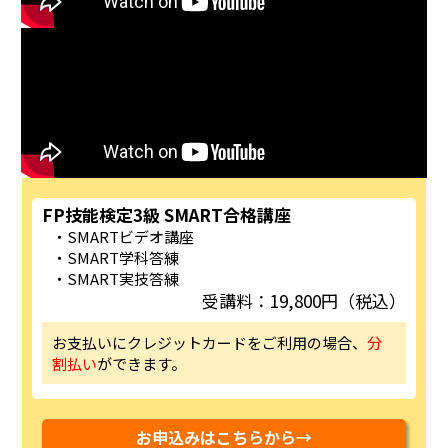
FP技能検定3級 SMART合格講座
SMARTビデオ講座
SMART学科答練
SMART実技答練
受講料：19,800円（税込）
お支払いにクレジットカードをご利用の場合、
分
割払い
ができます。
お申込みはこちらから→