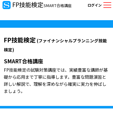
FP技能検定
ログイン
SMART合格講座
FP技能検定
(ファイナンシャルプランニング技能
検定)
SMART合格講座
​FP技能検定の試験対策講座では、実績豊富な講師が基
礎から応用まで丁寧に指導します。​豊富な問題演習と
詳しい解説で、理解を深めながら確実に実力を伸ばし
ましょう。