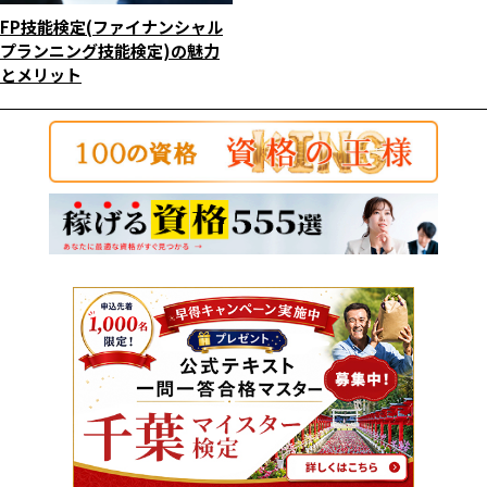
FP技能検定(ファイナンシャル
プランニング技能検定)の魅力
とメリット