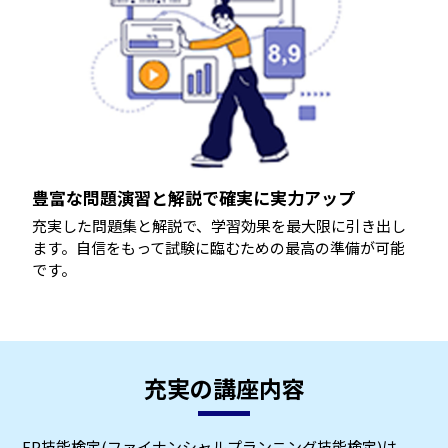
豊富な問題演習と解説で確実に実力アップ
充実した問題集と解説で、学習効果を最大限に引き出し
ます。自信をもって試験に臨むための最高の準備が可能
です。
充実の講座内容
FP技能検定(ファイナンシャルプランニング技能検定)は、